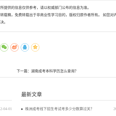
站所提供的信息仅供参考，请以权威部门公布的信息为准。
转载稿，免费转载出于非商业性学习目的，版权归原作者所有。 如您对
解决。
下一篇：
湖南成考本科学历怎么查询？
最新文章
22-04-01
株洲成考线下招生考试考多少分数算过关？
2