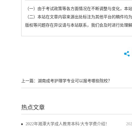
（一）由于考试政策等各方面情况在不断调整与变化，本
（二）本站在文章内容来源出处标注为其他平台的稿件均为
版权等问题存在异议请与本站联系，我们会及时进行处理
上一篇：
湖南成考护理学专业可以报考哪些院校？
热点文章
2022年湘潭大学成人教育本科/大专学费介绍！
20