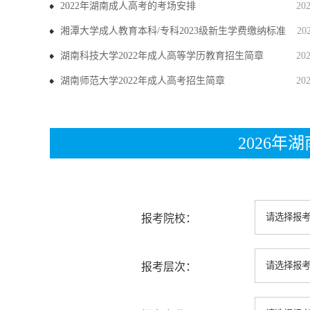
2022年湖南成人高考的考场安排
20
湘潭大学成人教育本科/专科2023级新生学费缴纳标准
20
湖南科技大学2022年成人高等学历教育招生简章
20
湖南师范大学2022年成人高考招生简章
20
2026
报考院校：
报考层次：