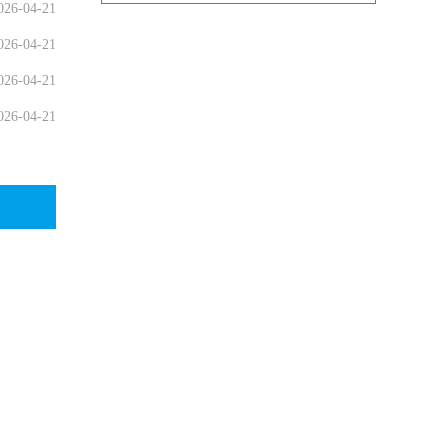
026-04-21
026-04-21
026-04-21
026-04-21