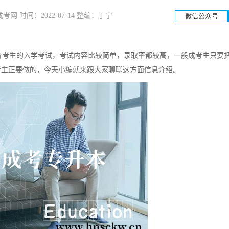
网 时间：2022-07-14 整编：丁宁
微信公众号
教育考生的入学考试，考试内容比较简单，录取率都较高，一般成考生只要
湖南工业
考生正要做的，今天小编就来跟大家聊聊这方面信息介绍。
招生简章