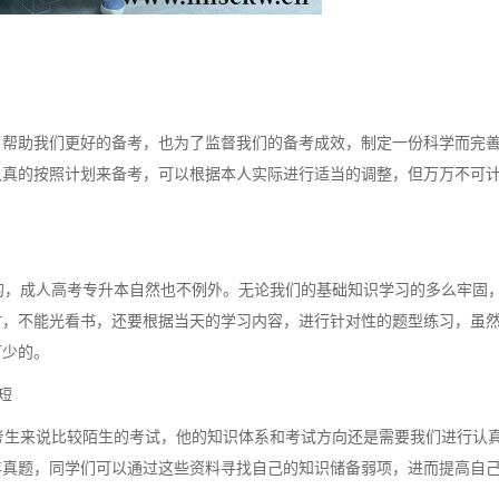
了帮助我们更好的备考，也为了监督我们的备考成效，制定一份科学而完
认真的按照计划来备考，可以根据本人实际进行适当的调整，但万万不可
，成人高考专升本自然也不例外。无论我们的基础知识学习的多么牢固
时，不能光看书，还要根据当天的学习内容，进行针对性的题型练习，虽
可少的。
短
生来说比较陌生的考试，他的知识体系和考试方向还是需要我们进行认
年真题，同学们可以通过这些资料寻找自己的知识储备弱项，进而提高自