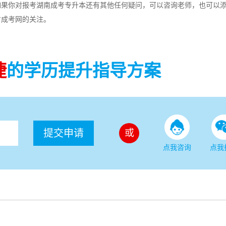
，如果你对报考湖南成考专升本还有其他任何疑问，可以咨询老师，也可以
省成考网的关注。
捷
的学历提升指导方案
提交申请
或
点我咨询
点我