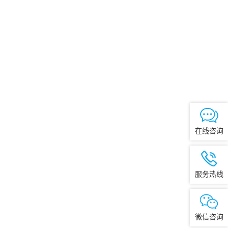
在线咨询
服务热线
微信咨询