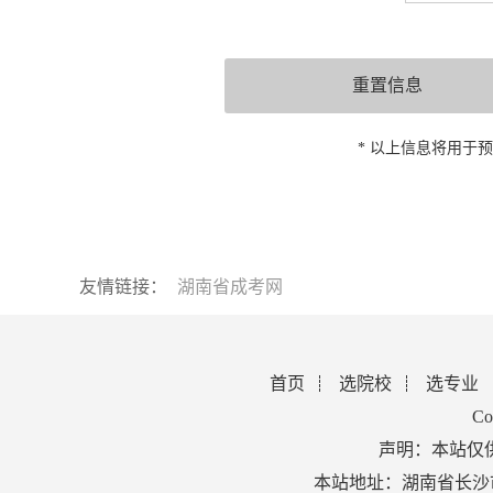
* 以上信息将用于
友情链接：
湖南省成考网
首页
选院校
选专业
Co
声明：本站仅
本站地址：湖南省长沙市芙