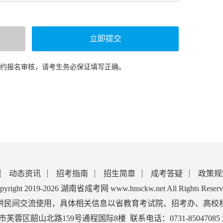
预约报名审核，请考生务必保证填写正确。
动态资讯
招考指南
招生简章
成考答疑
政策规
pyright 2019-2026 湖南省成考网 www.hnsckw.net All Rights Reserv
供民间交流使用，具体相关信息以省教育考试院、招考办、高校
蓉区韶山北路159号通程国际8楼 联系电话：0731-85047085