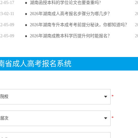
22-05-17
湖南函授本科的学位论文也要查重吗?
2
23-02-11
2026年湖南成人高考报名步骤分为哪几步？
2
22-05-09
2026年湖南专升本成考考前提分秘诀，你都知道吗？
2
22-05-09
2026年湖南成教本科学历提升何时能报名？
2
年湖南省成人高考报名系统
*
*