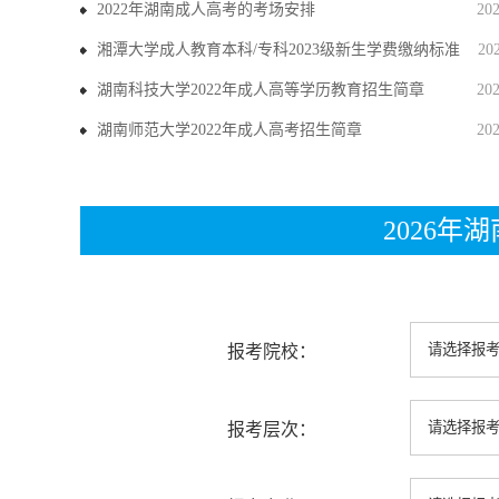
2022年湖南成人高考的考场安排
20
湘潭大学成人教育本科/专科2023级新生学费缴纳标准
20
湖南科技大学2022年成人高等学历教育招生简章
20
湖南师范大学2022年成人高考招生简章
20
2026
报考院校：
报考层次：