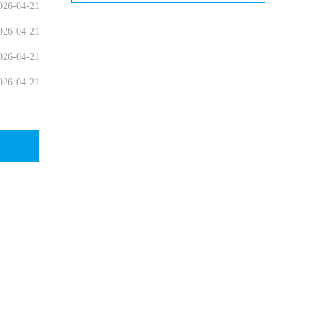
026-04-21
026-04-21
026-04-21
026-04-21