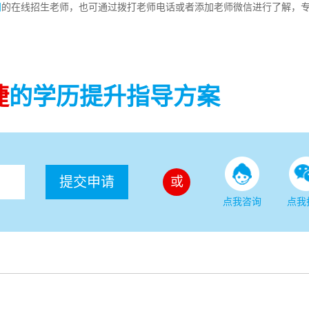
网
的在线招生老师，也可通过拨打老师电话或者添加老师微信进行了解，
捷
的学历提升指导方案
提交申请
或
点我咨询
点我