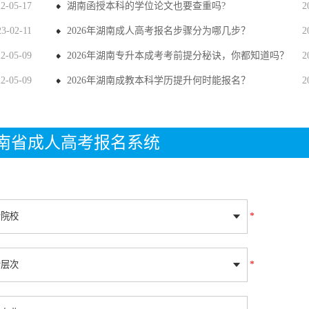
22-05-17
湖南函授本科的学位论文也要查重吗?
2
23-02-11
2026年湖南成人高考报名步骤分为哪几步？
2
22-05-09
2026年湖南专升本成考考前提分秘诀，你都知道吗？
2
22-05-09
2026年湖南成教本科学历提升何时能报名？
2
年湖南省成人高考报名系统
*
*