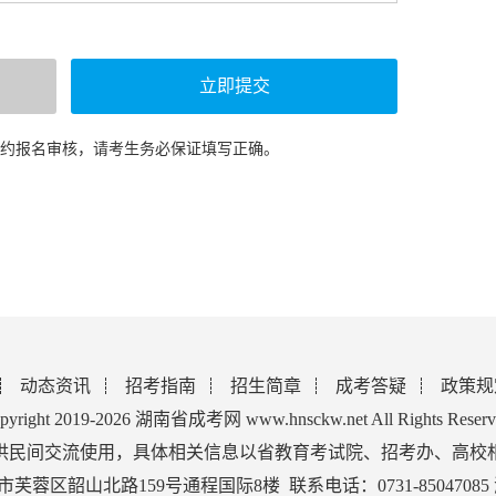
预约报名审核，请考生务必保证填写正确。
动态资讯
招考指南
招生简章
成考答疑
政策规
pyright 2019-2026 湖南省成考网 www.hnsckw.net All Rights Reserv
供民间交流使用，具体相关信息以省教育考试院、招考办、高校
蓉区韶山北路159号通程国际8楼 联系电话：0731-85047085