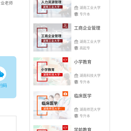
专业老师
湖南工业大学
专升本
工商企业管理
湖南工业大学
高起专
小学教育
湖南科技大学
专升本
扫码
临床医学
湖南师范大学
专升本
学前教育