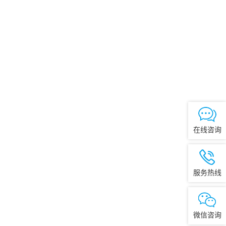
在线咨询
服务热线
微信咨询