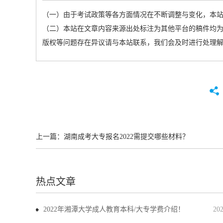
（一）由于考试政策等各方面情况在不断调整与变化，本
（二）本站在文章内容来源出处标注为其他平台的稿件均为
版权等问题存在异议请与本站联系，我们会及时进行处理
上一篇：
湖南成考大专报名2022需提交哪些材料？
热点文章
2022年湘潭大学成人教育本科/大专学费介绍！
20