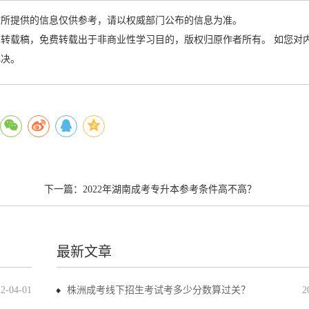
站所提供的信息仅供参考，请以权威部门公布的信息为准。
转载稿，免费转载出于非商业性学习目的，版权归原作者所有。 如您对
解决。
下一篇：
2022年湖南成考专升本参考条件高不高？
最新文章
22-04-01
株洲成考线下招生考试考多少分数算过关？
2