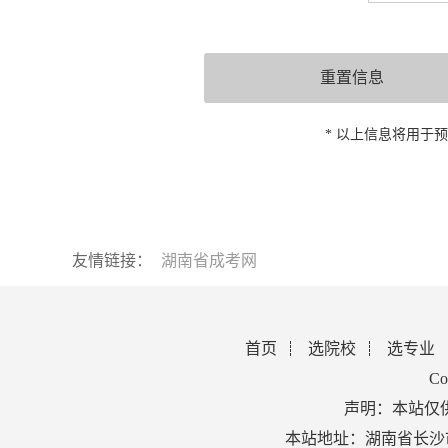
* 以上信息将用于
友情链接：
湖南省成考网
首页
选院校
选专业
Co
声明：本站仅
本站地址：湖南省长沙市芙