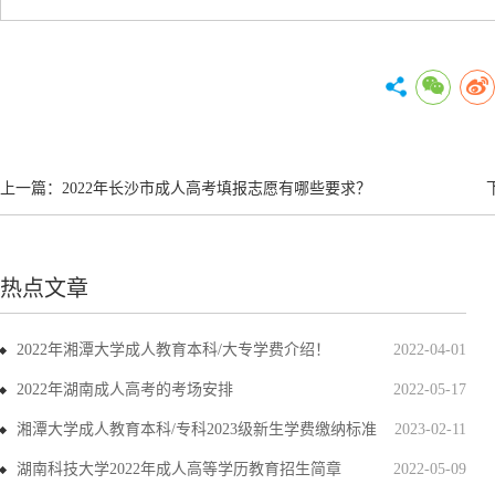
上一篇：
2022年长沙市成人高考填报志愿有哪些要求？
热点文章
2022年湘潭大学成人教育本科/大专学费介绍！
2022-04-01
2022年湖南成人高考的考场安排
2022-05-17
湘潭大学成人教育本科/专科2023级新生学费缴纳标准
2023-02-11
湖南科技大学2022年成人高等学历教育招生简章
2022-05-09