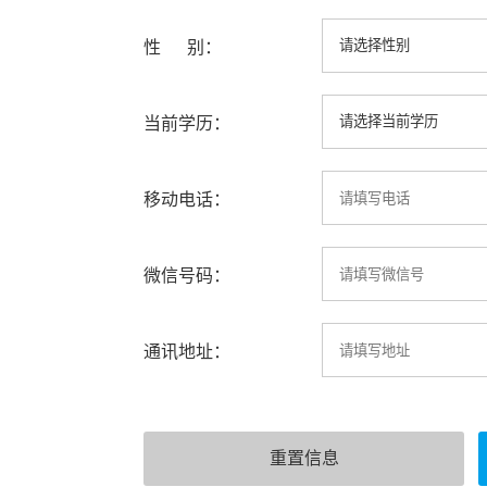
性 别：
当前学历：
移动电话：
微信号码：
通讯地址：