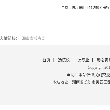
* 以上信息将用于预约报名审
友情链接：
湖南省成考网
首页
选院校
选专业
动态资
Copyright 2
声明：本站仅供民间交流
本站地址：湖南省长沙市芙蓉区韶山北路