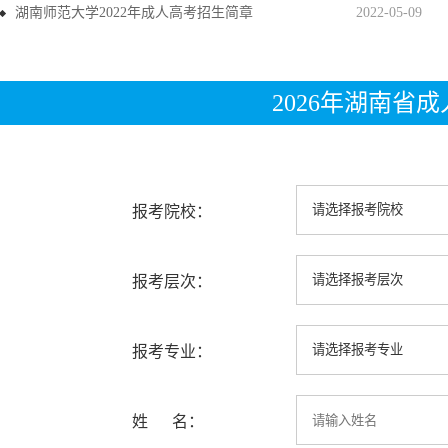
湖南师范大学2022年成人高考招生简章
2022-05-09
2026年湖南省
报考院校：
报考层次：
报考专业：
姓 名：