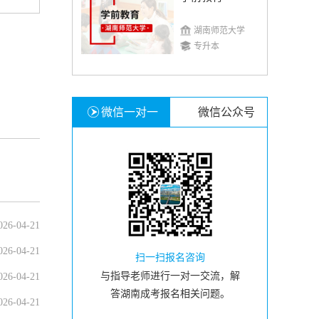
湖南师范大学
专升本
微信一对一
微信公众号
026-04-21
026-04-21
扫一扫报名咨询
与指导老师进行一对一交流，解
026-04-21
答湖南成考报名相关问题。
026-04-21