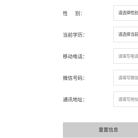
性 别：
当前学历：
移动电话：
微信号码：
通讯地址：