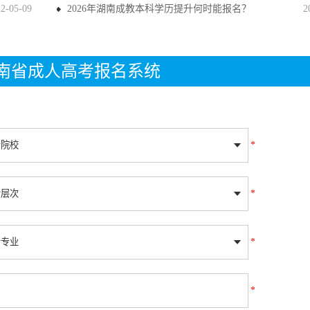
22-05-09
2026年湖南成教本科学历提升何时能报名？
2
年湖南省成人高考报名系统
*
*
*
*