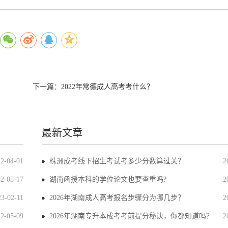
下一篇：
2022年常德成人高考考什么？
最新文章
22-04-01
株洲成考线下招生考试考多少分数算过关？
2
22-05-17
湖南函授本科的学位论文也要查重吗?
2
23-02-11
2026年湖南成人高考报名步骤分为哪几步？
2
22-05-09
2026年湖南专升本成考考前提分秘诀，你都知道吗？
2