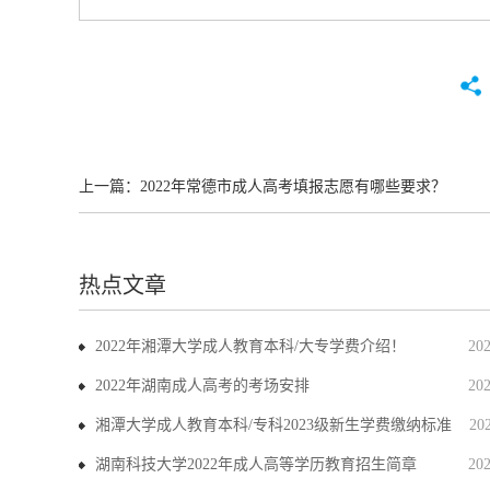
上一篇：
2022年常德市成人高考填报志愿有哪些要求？
热点文章
2022年湘潭大学成人教育本科/大专学费介绍！
20
2022年湖南成人高考的考场安排
20
湘潭大学成人教育本科/专科2023级新生学费缴纳标准
20
湖南科技大学2022年成人高等学历教育招生简章
20