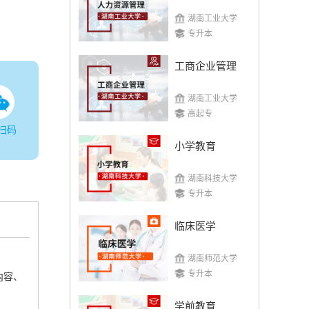
湖南工业大学
专升本
工商企业管理
湖南工业大学
高起专
扫码
小学教育
湖南科技大学
专升本
临床医学
湖南师范大学
专升本
内容、
学前教育