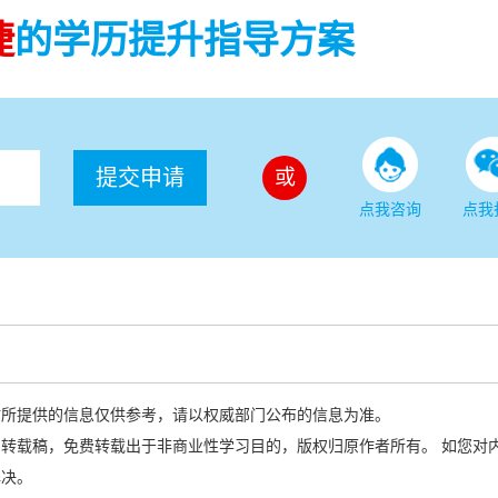
捷
的学历提升指导方案
提交申请
或
点我咨询
点我
站所提供的信息仅供参考，请以权威部门公布的信息为准。
转载稿，免费转载出于非商业性学习目的，版权归原作者所有。 如您对
解决。