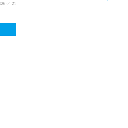
026-04-21