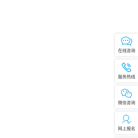
在线咨询
服务热线
微信咨询
网上报名