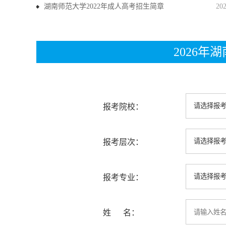
湖南师范大学2022年成人高考招生简章
20
2026
报考院校：
报考层次：
报考专业：
姓 名：