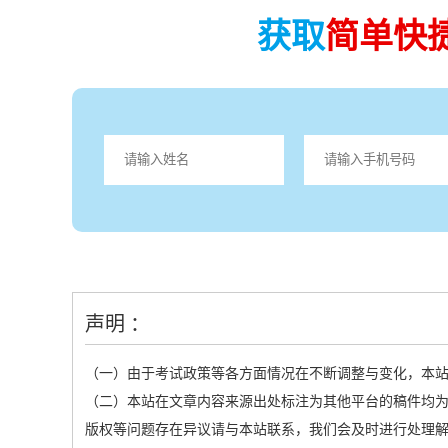
获取
简单快
声明 ：
（一）由于考试政策等各方面情况在不断调整与变化，本
（二）本站在文章内容来源出处标注为其他平台的稿件均为
版权等问题存在异议请与本站联系，我们会及时进行处理