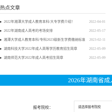
热点文章
2022年湘潭大学成人教育本科/大专学费介绍！
2022-04-01
2022年湖南成人高考的考场安排
2022-05-17
湘潭大学成人教育本科/专科2023级新生学费缴纳标准
2023-02-11
湖南科技大学2022年成人高等学历教育招生简章
2022-05-09
湖南师范大学2022年成人高考招生简章
2022-05-09
2026年湖南省
报考院校：