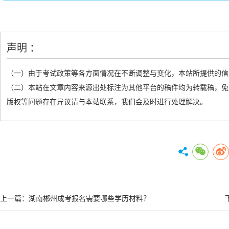
声明 ：
（一）由于考试政策等各方面情况在不断调整与变化，本站所提供的信
（二）本站在文章内容来源出处标注为其他平台的稿件均为转载稿，免
版权等问题存在异议请与本站联系，我们会及时进行处理解决。
上一篇：
湖南郴州成考报名需要哪些学历材料？