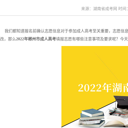
来源：湖南省成考网 时间：20
我们都知道报名前确认志愿信息对于参加成人高考至关重要，志愿信息
改，那么
2022年郴州市成人高考
填报志愿有哪些注意事项及要求呢？今天