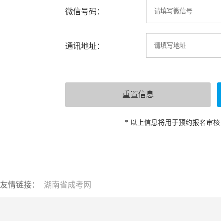
微信号码：
通讯地址：
* 以上信息将用于预约报名审
友情链接：
湖南省成考网