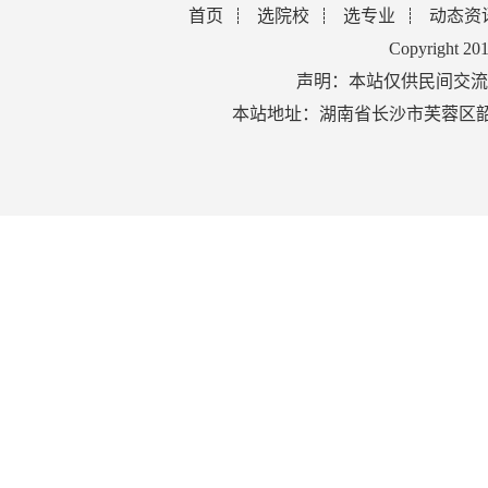
首页
选院校
选专业
动态资
Copyright 2
声明：本站仅供民间交流
本站地址：湖南省长沙市芙蓉区韶山北路