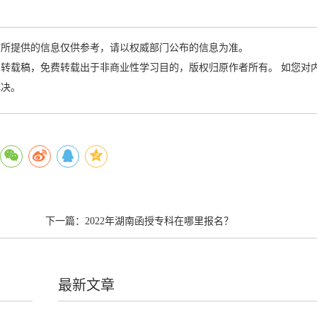
站所提供的信息仅供参考，请以权威部门公布的信息为准。
转载稿，免费转载出于非商业性学习目的，版权归原作者所有。 如您对
解决。
下一篇：
2022年湖南函授专科在哪里报名？
最新文章