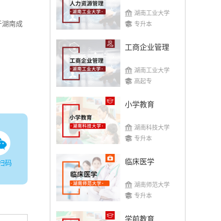
湖南工业大学
于湖南成
专升本
工商企业管理
湖南工业大学
高起专
小学教育
湖南科技大学
专升本
临床医学
扫码
湖南师范大学
专升本
学前教育