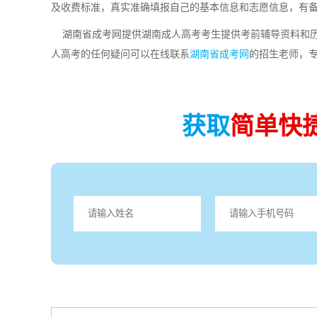
及收费标准，真实准确填报自己的基本信息和志愿信息，有
湖南省成考网提供湖南成人高考考生提供考前辅导资料和历
人高考的任何疑问可以在线联系
湖南省成考网
的招生老师，
获取
简单快