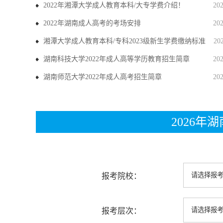
2022年湘潭大学成人教育本科/大专学费介绍！
20
2022年湖南成人高考的考场安排
20
湘潭大学成人教育本科/专科2023级新生学费缴纳标准
20
湖南科技大学2022年成人高等学历教育招生简章
20
湖南师范大学2022年成人高考招生简章
20
2026
报考院校：
报考层次：