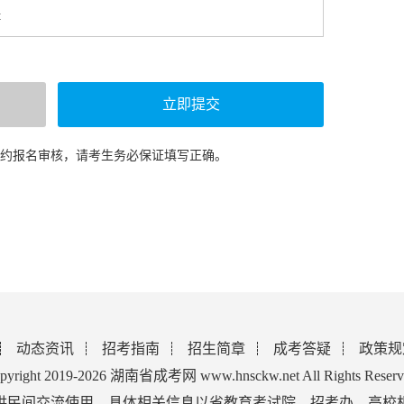
预约报名审核，请考生务必保证填写正确。
动态资讯
招考指南
招生简章
成考答疑
政策规
pyright 2019-2026 湖南省成考网 www.hnsckw.net All Rights Reserv
供民间交流使用，具体相关信息以省教育考试院、招考办、高校