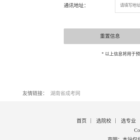
通讯地址：
* 以上信息将用于
友情链接：
湖南省成考网
首页
选院校
选专业
Co
声明：本站仅