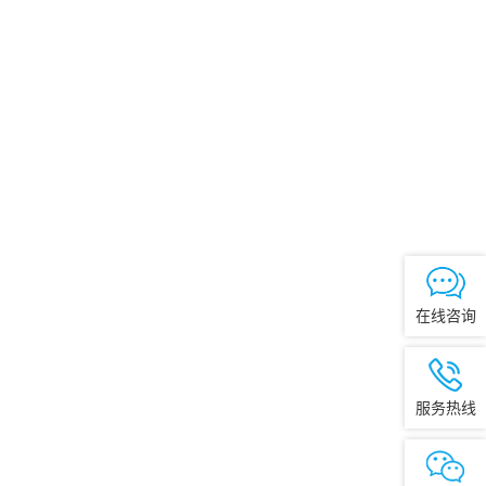
在线咨询
服务热线