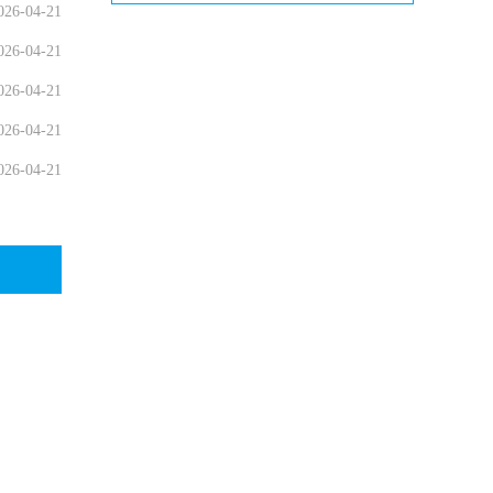
026-04-21
026-04-21
026-04-21
026-04-21
026-04-21