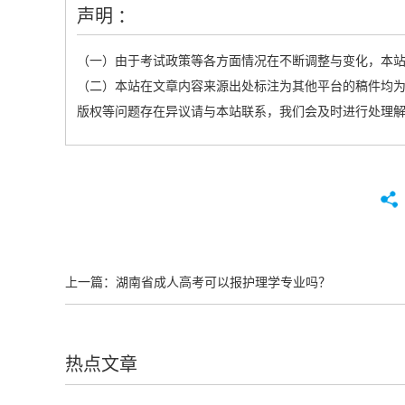
声明 ：
（一）由于考试政策等各方面情况在不断调整与变化，本
（二）本站在文章内容来源出处标注为其他平台的稿件均为
版权等问题存在异议请与本站联系，我们会及时进行处理
上一篇：
湖南省成人高考可以报护理学专业吗？
热点文章