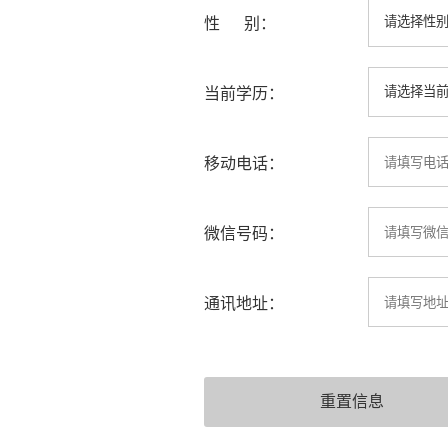
性 别：
当前学历：
移动电话：
微信号码：
通讯地址：