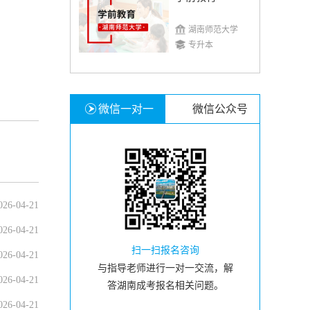
湖南师范大学
专升本
微信一对一
微信公众号
026-04-21
026-04-21
扫一扫报名咨询
026-04-21
与指导老师进行一对一交流，解
026-04-21
答湖南成考报名相关问题。
026-04-21