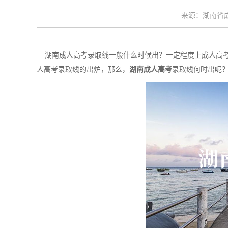
来源：湖南省成考
湖南成人高考录取线一般什么时候出？一定程度上成人高考
人高考录取线的出炉，那么，
湖南成人高考
录取线何时出呢