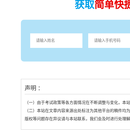
获取
简单快
声明 ：
（一）由于考试政策等各方面情况在不断调整与变化，本
（二）本站在文章内容来源出处标注为其他平台的稿件均为
版权等问题存在异议请与本站联系，我们会及时进行处理