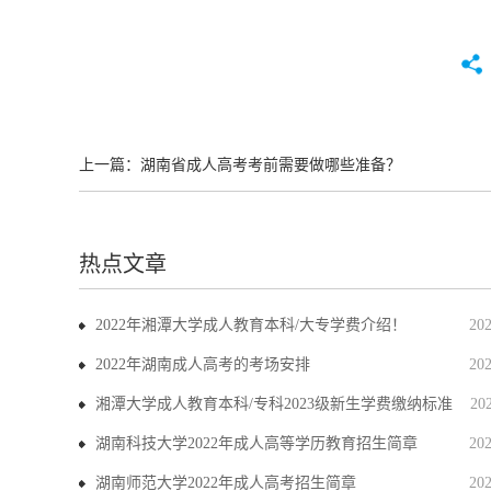
上一篇：
湖南省成人高考考前需要做哪些准备？
热点文章
2022年湘潭大学成人教育本科/大专学费介绍！
20
2022年湖南成人高考的考场安排
20
湘潭大学成人教育本科/专科2023级新生学费缴纳标准
20
湖南科技大学2022年成人高等学历教育招生简章
20
湖南师范大学2022年成人高考招生简章
20