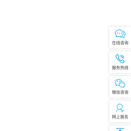
在线咨询
服务热线
微信咨询
网上报名