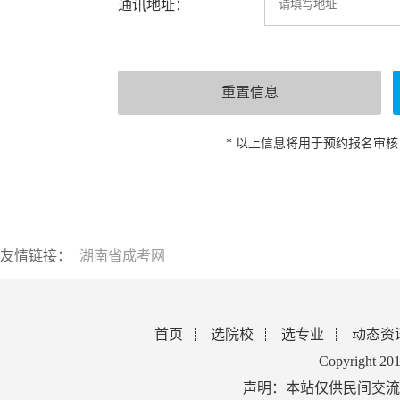
通讯地址：
* 以上信息将用于预约报名审
友情链接：
湖南省成考网
首页
选院校
选专业
动态资
Copyright 2
声明：本站仅供民间交流