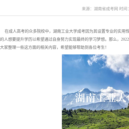
来源：湖南省成考网 时间：20
在成人高考的众多院校中，湖南工业大学成考因为其设置专业的实用性
的人想要提升学历以希望通过自身努力实现最终的学习梦想。那么，202
大家整理一些这方面的相关内容，希望能够帮助到各位考生！