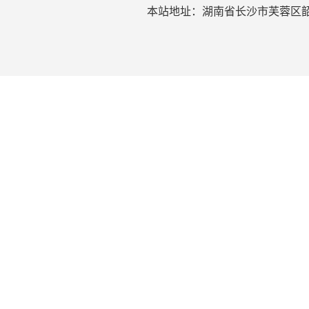
本站地址：湖南省长沙市芙蓉区韶山北路