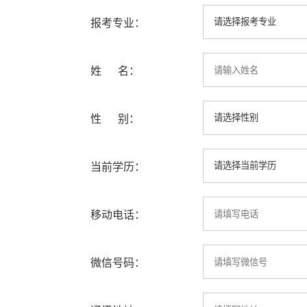
报考专业：
姓 名：
性 别：
当前学历：
移动电话：
微信号码：