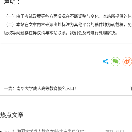
声明 ：
（一）由于考试政策等各方面情况在不断调整与变化，本站所提供的信
（二）本站在文章内容来源出处标注为其他平台的稿件均为转载稿，免
版权等问题存在异议请与本站联系，我们会及时进行处理解决。
上一篇：
南华大学成人高等教育报名入口！
热点文章
2022年湘潭大学成人教育本科/大专学费介绍！
2022-04-01