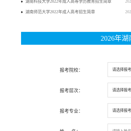
湖南科技大学2022年成人高等学历教育招生简章
20
湖南师范大学2022年成人高考招生简章
20
2026
报考院校：
报考层次：
报考专业：