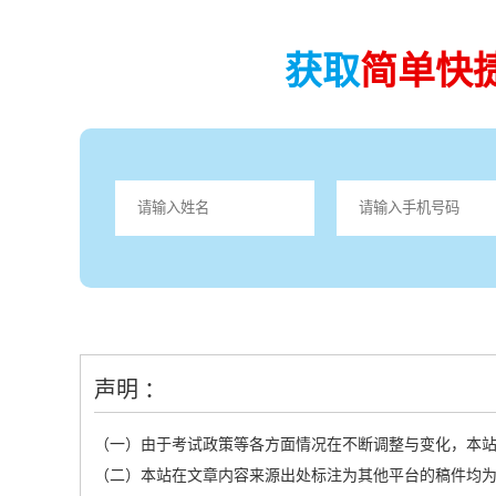
获取
简单快
声明 ：
（一）由于考试政策等各方面情况在不断调整与变化，本
（二）本站在文章内容来源出处标注为其他平台的稿件均为