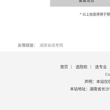
* 以上信息将用于
友情链接：
湖南省成考网
首页
选院校
选专业
Co
声明：本站仅
本站地址：湖南省长沙市芙