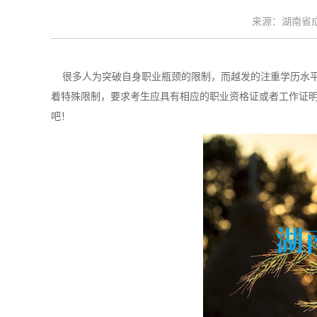
来源：湖南省成考
很多人为突破自身职业瓶颈的限制，而越发的注重学历水平
着特殊限制，要求考生应具有相应的职业资格证或者工作证
吧！