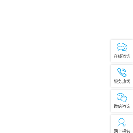
在线咨询
服务热线
微信咨询
网上报名