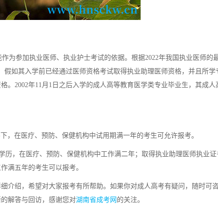
为参加执业医师、执业护士考试的依据。根据2022年我国执业医师的
业生，假如其入学前已经通过医师资格考试取得执业助理医师资格，并且所学
。2002年11月1日之后入学的成人高等教育医学类专业毕业生，其成人
导下，在医疗、预防、保健机构中试用期满一年的考生可允许报考。
学历，在医疗、预防、保健机构中工作满二年；取得执业助理医师执业证
工作满五年的考生可以报考。
详细介绍，希望对大家报考有所帮助。如果你对成人高考有疑问，随时可
晰的解答与回访，感谢您对
湖南省成考网
的关注。