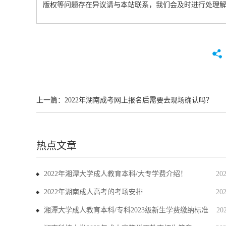
版权等问题存在异议请与本站联系，我们会及时进行处理
上一篇：
2022年湖南成考网上报名后需要去现场确认吗？
热点文章
2022年湘潭大学成人教育本科/大专学费介绍！
20
2022年湖南成人高考的考场安排
20
湘潭大学成人教育本科/专科2023级新生学费缴纳标准
20