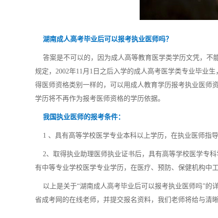
湖南成人高考毕业后可以报考执业医师吗？
答案是不可以的，因为成人高等教育医学类学历文凭，不能作
规定，2002年11月1日之后入学的成人高考医学类专业毕
得医师资格类别一样的，可以用成人教育学历报考执业医师资格
学历将不再作为报考医师资格的学历依据。
我国执业医师的报考条件：
1 、具有高等学校医学专业本科以上学历，在执业医师指
2、取得执业助理医师执业证书后，具有高等学校医学专科
有中等专业学校医学专业学历，在医疗、预防、保健机构中
以上是关于“湖南成人高考毕业后可以报考执业医师吗”的
省成考网的在线老师，并提交报名资料，我们老师将给与清