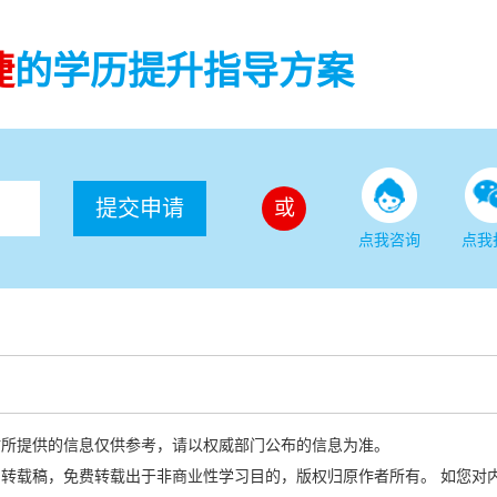
捷
的学历提升指导方案
提交申请
或
点我咨询
点我
站所提供的信息仅供参考，请以权威部门公布的信息为准。
转载稿，免费转载出于非商业性学习目的，版权归原作者所有。 如您对