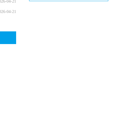
026-04-21
026-04-21