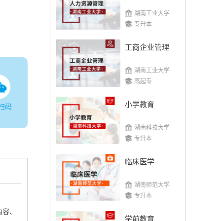
湖南工业大学
专升本
工商企业管理
湖南工业大学
高起专
小学教育
扫码
湖南科技大学
专升本
临床医学
湖南师范大学
专升本
内容、
学前教育