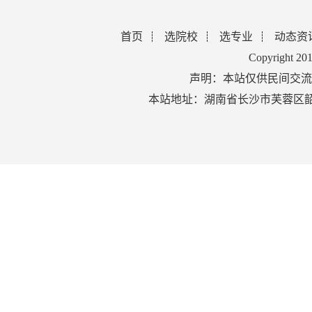
首页
选院校
选专业
动态资
Copyright 2
声明：本站仅供民间交流
本站地址：湖南省长沙市芙蓉区韶山北路