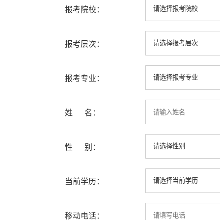
报考院校：
报考层次：
报考专业：
姓 名：
性 别：
当前学历：
移动电话：