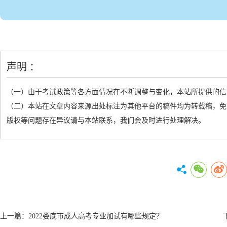
声明 ：
（一）由于考试政策等各方面情况在不断调整与变化，本站所提供的信
（二）本站在文章内容来源出处标注为其他平台的稿件均为转载稿，免
版权等问题存在异议请与本站联系，我们会及时进行处理解决。
上一篇：
2022娄底市成人高考专业加试有哪些规定？