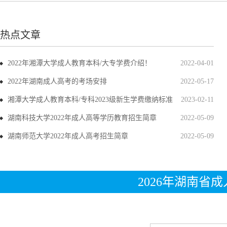
热点文章
2022年湘潭大学成人教育本科/大专学费介绍！
2022-04-01
2022年湖南成人高考的考场安排
2022-05-17
湘潭大学成人教育本科/专科2023级新生学费缴纳标准
2023-02-11
湖南科技大学2022年成人高等学历教育招生简章
2022-05-09
湖南师范大学2022年成人高考招生简章
2022-05-09
2026年湖南省