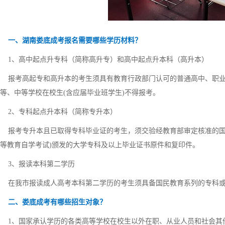
一、湖南娄底成考报名需要哪些学历材料？
1、高中起点升专科（简称高升专）和高中起点升本科（高升本）
报考高起专和高升本的考生须具有教育行政部门认可的普通高中、职业
等、中等学校在校生(含应届毕业班学生)不得报考。
2、专科起点升本科（简称专升本）
报考专升本且已取得专科毕业证的考生，须交验经教育部审定核准的国
等教育自学考试)颁发的大学专科及以上毕业证书原件和复印件。
3、报读本科第二学历
在我市报读成人高考本科第二学历的考生须具备国民教育系列的专科或
二、娄底成考有哪些招生对象？
1、国家承认学历的各类高等学校在校生以外在职、从业人员和社会其