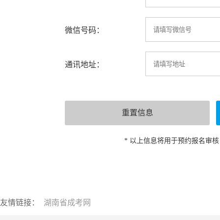
微信号码：
通讯地址：
* 以上信息将用于预约报名审
友情链接：
湖南省成考网