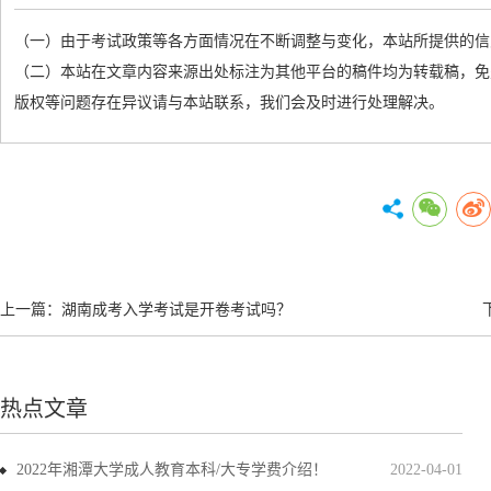
（一）由于考试政策等各方面情况在不断调整与变化，本站所提供的信
（二）本站在文章内容来源出处标注为其他平台的稿件均为转载稿，免
版权等问题存在异议请与本站联系，我们会及时进行处理解决。
上一篇：
湖南成考入学考试是开卷考试吗？
热点文章
2022年湘潭大学成人教育本科/大专学费介绍！
2022-04-01