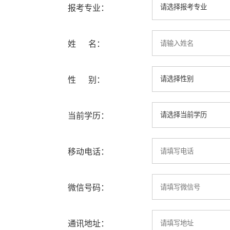
报考专业：
姓 名：
性 别：
当前学历：
移动电话：
微信号码：
通讯地址：