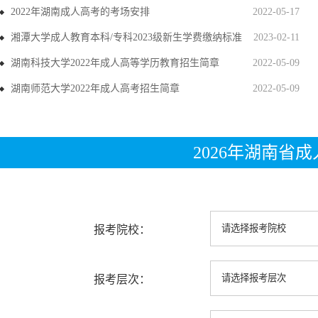
2022年湖南成人高考的考场安排
2022-05-17
湘潭大学成人教育本科/专科2023级新生学费缴纳标准
2023-02-11
湖南科技大学2022年成人高等学历教育招生简章
2022-05-09
湖南师范大学2022年成人高考招生简章
2022-05-09
2026年湖南省
报考院校：
报考层次：