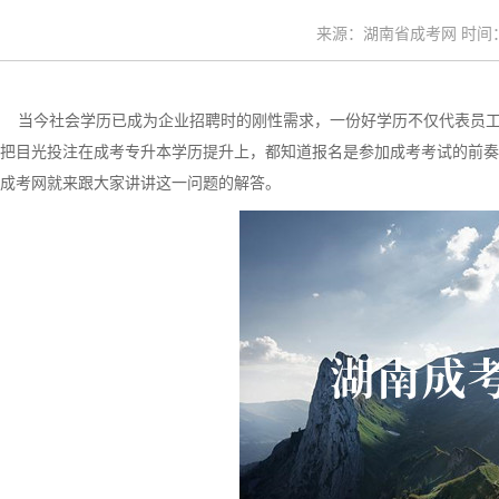
来源：湖南省成考网 时间：20
当今社会学历已成为企业招聘时的刚性需求，一份好学历不仅代表员工
把目光投注在成考专升本学历提升上，都知道报名是参加成考考试的前奏，
成考网就来跟大家讲讲这一问题的解答。