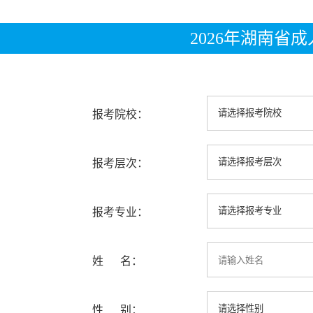
2026年湖南省
报考院校：
报考层次：
报考专业：
姓 名：
性 别：