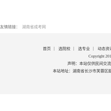
友情链接：
湖南省成考网
首页
选院校
选专业
动态资
Copyright 2
声明：本站仅供民间交流
本站地址：湖南省长沙市芙蓉区韶山北路