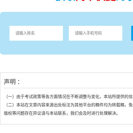
声明 ：
（一）由于考试政策等各方面情况在不断调整与变化，本站所提供的信
（二）本站在文章内容来源出处标注为其他平台的稿件均为转载稿，免
版权等问题存在异议请与本站联系，我们会及时进行处理解决。