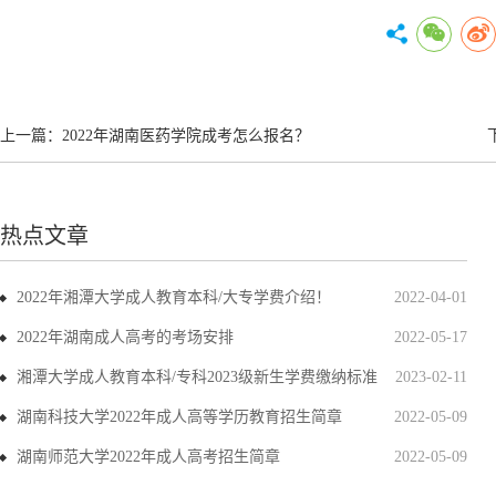
上一篇：
2022年湖南医药学院成考怎么报名？
热点文章
2022年湘潭大学成人教育本科/大专学费介绍！
2022-04-01
2022年湖南成人高考的考场安排
2022-05-17
湘潭大学成人教育本科/专科2023级新生学费缴纳标准
2023-02-11
湖南科技大学2022年成人高等学历教育招生简章
2022-05-09
湖南师范大学2022年成人高考招生简章
2022-05-09