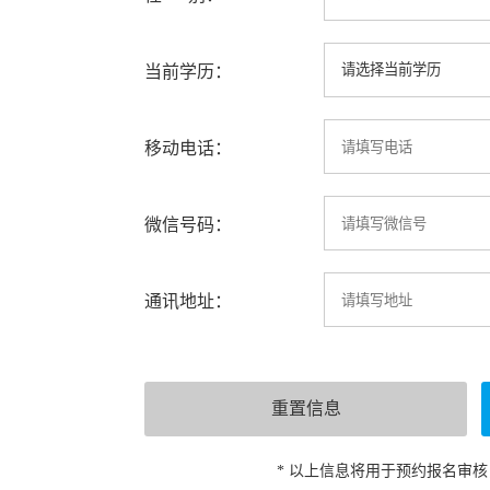
当前学历：
移动电话：
微信号码：
通讯地址：
* 以上信息将用于预约报名审