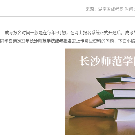
来源：湖南省成考网 时间：20
成考报名时间一般是在每年9月初，在网上报名系统正式开通后，成考
同学咨询2022年
长沙师范学院成考报名
需上传哪些资料的问题，下面小编