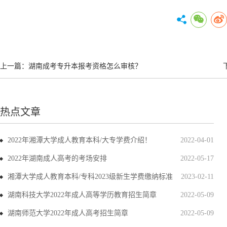
上一篇：
湖南成考专升本报考资格怎么审核？
热点文章
2022年湘潭大学成人教育本科/大专学费介绍！
2022-04-01
2022年湖南成人高考的考场安排
2022-05-17
湘潭大学成人教育本科/专科2023级新生学费缴纳标准
2023-02-11
湖南科技大学2022年成人高等学历教育招生简章
2022-05-09
湖南师范大学2022年成人高考招生简章
2022-05-09