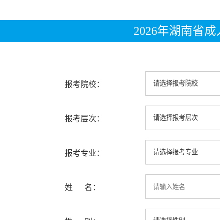
2026年湖南省
报考院校：
报考层次：
报考专业：
姓 名：