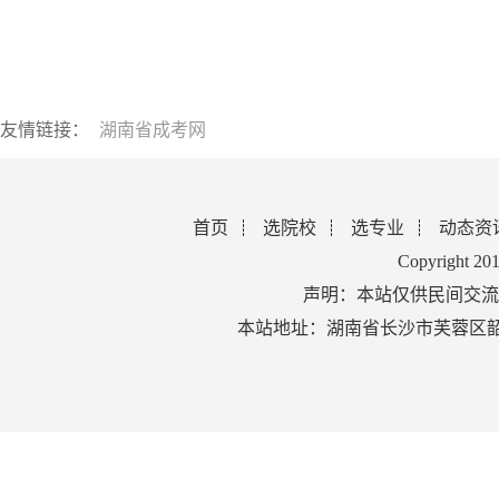
友情链接：
湖南省成考网
首页
选院校
选专业
动态资
Copyright 2
声明：本站仅供民间交流
本站地址：湖南省长沙市芙蓉区韶山北路