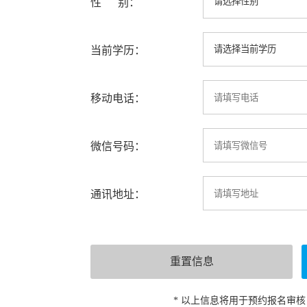
性 别：
当前学历：
移动电话：
微信号码：
通讯地址：
* 以上信息将用于预约报名审