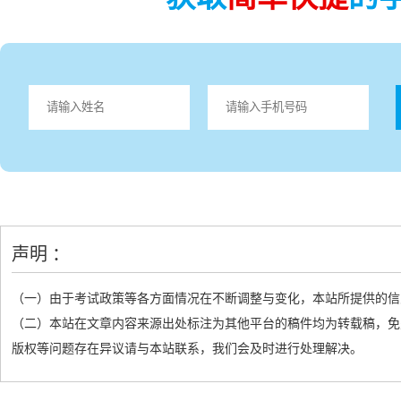
声明 ：
（一）由于考试政策等各方面情况在不断调整与变化，本站所提供的信
（二）本站在文章内容来源出处标注为其他平台的稿件均为转载稿，免
版权等问题存在异议请与本站联系，我们会及时进行处理解决。