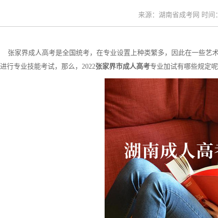
来源：湖南省成考网 时间：20
张家界成人高考是全国统考，在专业设置上种类繁多，因此在一些艺术
进行专业技能考试，那么，2022
张家界市成人高考
专业加试有哪些规定呢