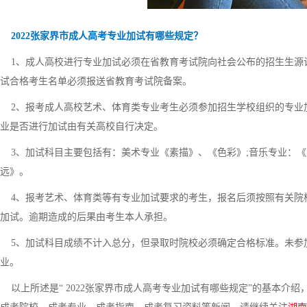
2022张家界市成人高考专业加试有哪些规定？
1、成人高校进行专业加试必须在省教育考试院向社会公布的招生生源
试合格考生名单必须报送省教育考试院备案。
2、报考成人高校艺术、体育类专业考生必须参加招生学校组织的专业
业是否进行加试由有关高校自行决定。
3、加试科目主要包括有：美术专业《素描》、《色彩》;音乐专业：《声
远》。
4、报考艺术、体育类等有专业加试要求的考生，报名后须按照有关院
加试。逾期造成的后果由考生本人承担。
5、加试科目成绩不计入总分，但录取时院校必须确定合格标准。未参
业。
以上所述是“ 2022张家界市成人高考专业加试有哪些规定”的基本介