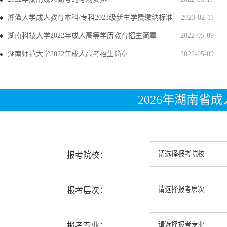
湘潭大学成人教育本科/专科2023级新生学费缴纳标准
2023-02-11
湖南科技大学2022年成人高等学历教育招生简章
2022-05-09
湖南师范大学2022年成人高考招生简章
2022-05-09
2026年湖南省
报考院校：
报考层次：
报考专业：