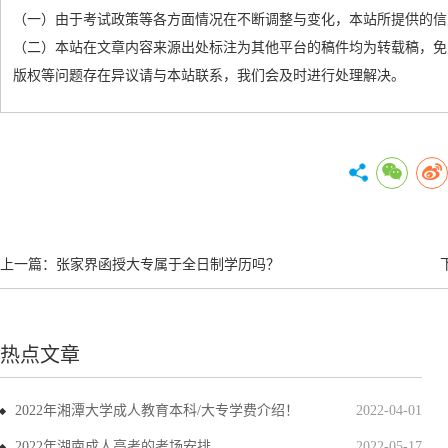
（一）由于考试政策等各方面情况在不断调整与变化，本站所提供的信
（二）本站在文章内容来源出处标注为其他平台的稿件均为转载稿，免
版权等问题存在异议请与本站联系，我们会及时进行处理解决。
上一篇：
张家界函授大专属于全日制学历吗？
热点文章
2022年湘潭大学成人教育本科/大专学费介绍！
2022-04-01
2022年湖南成人高考的考场安排
2022-05-17