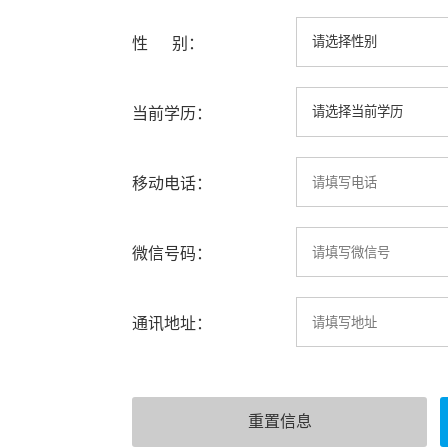
性 别：
当前学历：
移动电话：
微信号码：
通讯地址：