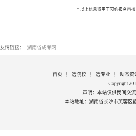
* 以上信息将用于预约报名审
友情链接：
湖南省成考网
首页
选院校
选专业
动态资
Copyright 2
声明：本站仅供民间交流
本站地址：湖南省长沙市芙蓉区韶山北路