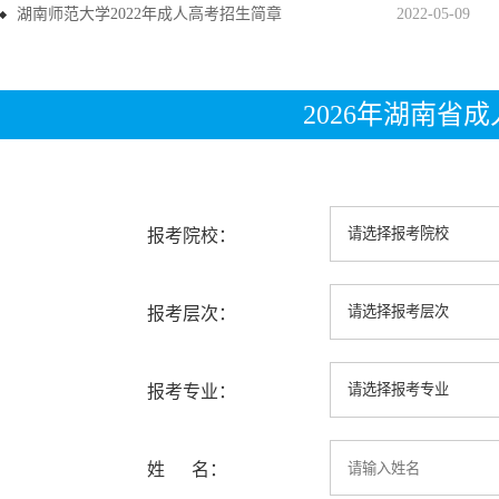
湖南师范大学2022年成人高考招生简章
2022-05-09
2026年湖南省
报考院校：
报考层次：
报考专业：
姓 名：