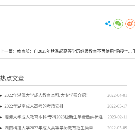
上一篇：
教育部：自2025年秋季起高等学历继续教育不再使用“函授”“业余”等名称
热点文章
2022年湘潭大学成人教育本科/大专学费介绍！
2022-04-01
2022年湖南成人高考的考场安排
2022-05-17
湘潭大学成人教育本科/专科2023级新生学费缴纳标准
2023-02-11
湖南科技大学2022年成人高等学历教育招生简章
2022-05-09