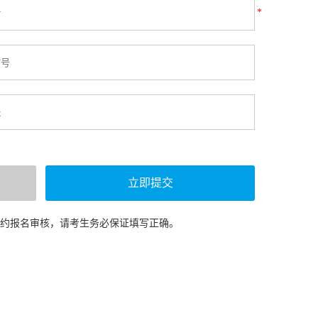
*
预约报名审核，请考生务必保证填写正确。