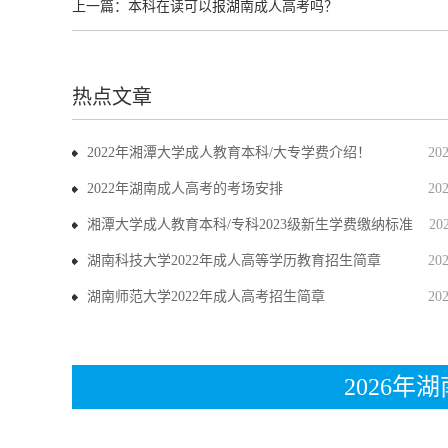
上一篇：
本科在读可以报湖南成人高考吗？
热点文章
2022年湘潭大学成人教育本科/大专学费介绍！
20
2022年湖南成人高考的考场安排
20
湘潭大学成人教育本科/专科2023级新生学费缴纳标准
20
湖南科技大学2022年成人高等学历教育招生简章
20
湖南师范大学2022年成人高考招生简章
20
2026