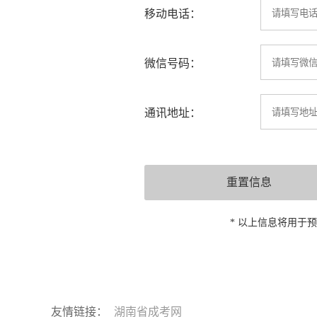
移动电话：
微信号码：
通讯地址：
* 以上信息将用于
友情链接：
湖南省成考网