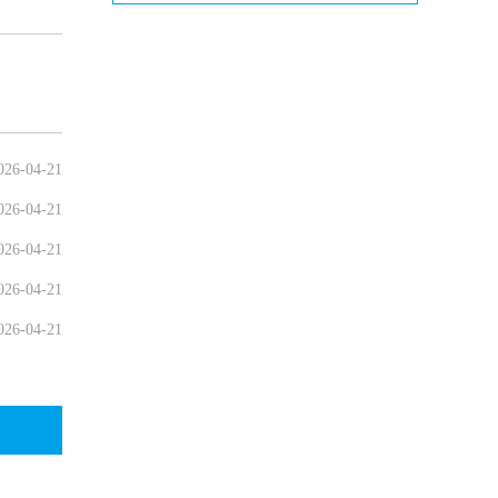
026-04-21
026-04-21
026-04-21
026-04-21
026-04-21