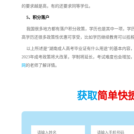
的要求越是高，有的还要求同等学位。
5、积分落户
我国很多地方都有落户积分政策，学历也是其中一项，学历
高学历还很多政策性优惠可享受，比如学历继续教育可以抵
以上所述是“湖南成人高考毕业证有什么用途”的基本内容，
2023年成考政策将大改革，学制将延长，考试难度也会增
网
的老师了解详情。
获取
简单快