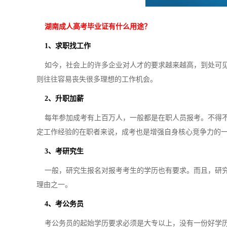
湖南成人高考毕业证有什么用途？
1、求职找工作
如今，社会上的许多企业对人才的要求越来越高，到处可见
则往往容易丧失很多理想的工作机会。
2、升职加薪
每年参加成考有上百万人，一般都是在职人员报考。不得不
定工作经验的在职者来说，成考也是增强自身核心竞争力的
3、考研究生
一般，研究生报名对报考考生的学历也有要求。而且，研究
理由之一。
4、考公务员
考公务员的起始学历要求必须是大专以上，没有一份好学历