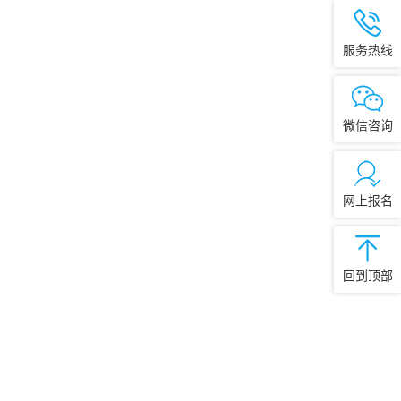
服务热线
微信咨询
网上报名
回到顶部