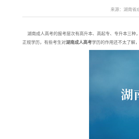
来源：湖南省成考
湖南成人高考的报考层次有高升本、高起专、专升本三种，
正规学历，有些考生对
湖南成人高考
学历的作用还不太了解