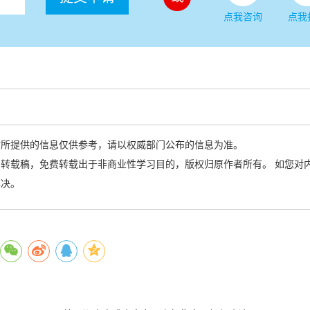
点我咨询
点我
站所提供的信息仅供参考，请以权威部门公布的信息为准。
转载稿，免费转载出于非商业性学习目的，版权归原作者所有。 如您对
解决。