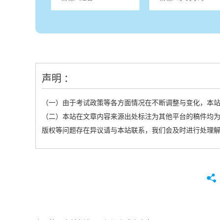
声明 ：
（一）由于考试政策等各方面情况在不断调整与变化，本
（二）本站在文章内容来源出处标注为其他平台的稿件均为
版权等问题存在异议请与本站联系，我们会及时进行处理