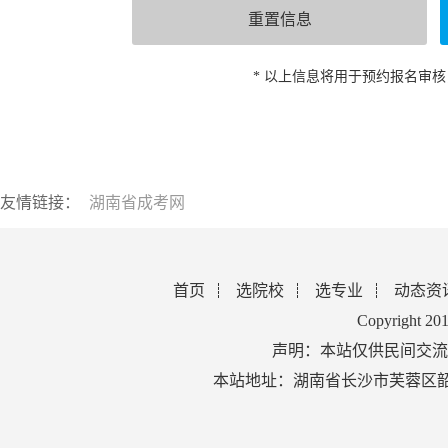
* 以上信息将用于预约报名审
友情链接：
湖南省成考网
首页
选院校
选专业
动态资
Copyright 2
声明：本站仅供民间交流
本站地址：湖南省长沙市芙蓉区韶山北路