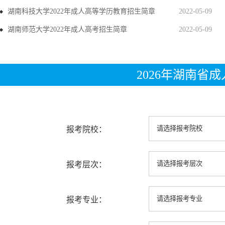
湖南科技大学2022年成人高等学历教育招生简章
2022-05-09
湖南师范大学2022年成人高考招生简章
2022-05-09
2026年湖南省
报考院校：
报考层次：
报考专业：