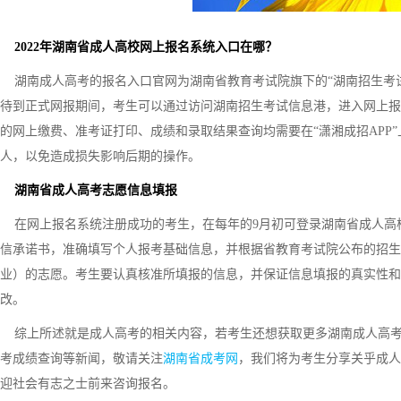
2022年湖南省成人高校网上报名系统入口在哪？
湖南成人高考的报名入口官网为湖南省教育考试院旗下的“湖南招生考试信
待到正式网报期间，考生可以通过访问湖南招生考试信息港，进入网上报
的网上缴费、准考证打印、成绩和录取结果查询均需要在“潇湘成招APP
人，以免造成损失影响后期的操作。
湖南省成人高考志愿信息填报
在网上报名系统注册成功的考生，在每年的9月初可登录湖南省成人高
信承诺书，准确填写个人报考基础信息，并根据省教育考试院公布的招生
业）的志愿。考生要认真核准所填报的信息，并保证信息填报的真实性和
改。
综上所述就是成人高考的相关内容，若考生还想获取更多湖南成人高考
考成绩查询等新闻，敬请关注
湖南省成考网
，我们将为考生分享关乎成人
迎社会有志之士前来咨询报名。