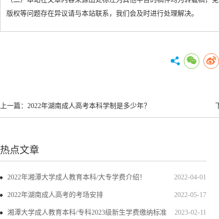
版权等问题存在异议请与本站联系，我们会及时进行处理解决。
上一篇：
2022年湖南成人高考本科学制是多少年？
热点文章
2022年湘潭大学成人教育本科/大专学费介绍！
2022-04-01
2022年湖南成人高考的考场安排
2022-05-17
湘潭大学成人教育本科/专科2023级新生学费缴纳标准
2023-02-11