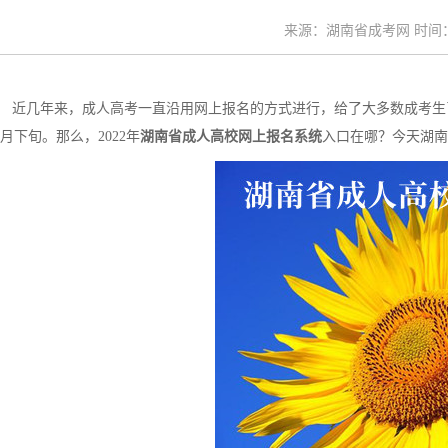
来源：湖南省成考网 时间：20
近几年来，成人高考一直沿用网上报名的方式进行，给了大多数成考生
月下旬。那么，2022年
湖南省成人高校网上报名系统
入口在哪？今天湖南