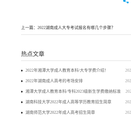
上一篇：
2022湖南成人大专考试报名有哪几个步骤？
热点文章
2022年湘潭大学成人教育本科/大专学费介绍！
20
2022年湖南成人高考的考场安排
20
湘潭大学成人教育本科/专科2023级新生学费缴纳标准
20
湖南科技大学2022年成人高等学历教育招生简章
20
湖南师范大学2022年成人高考招生简章
20