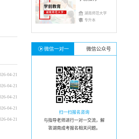
湖南师范大学
专升本
微信一对一
微信公众号
026-04-21
026-04-21
026-04-21
026-04-21
扫一扫报名咨询
026-04-21
与指导老师进行一对一交流，解
答湖南成考报名相关问题。