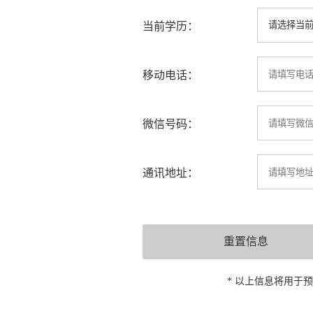
当前学历：
移动电话：
微信号码：
通讯地址：
* 以上信息将用于