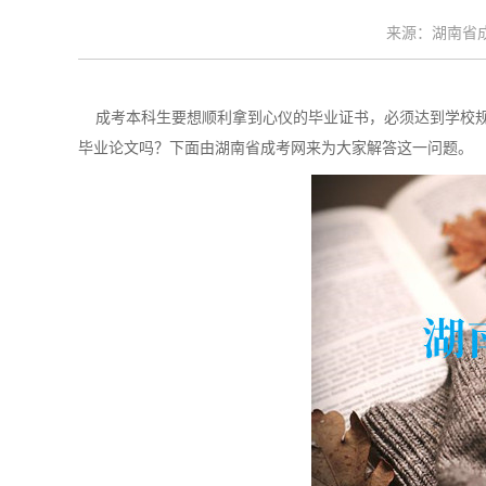
来源：湖南省成考
成考本科生要想顺利拿到心仪的毕业证书，必须达到学校规
毕业论文吗？下面由湖南省成考网来为大家解答这一问题。