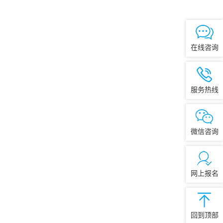
在线咨询
服务热线
微信咨询
网上报名
回到顶部