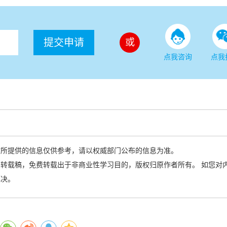
提交申请
或
点我咨询
点我
站所提供的信息仅供参考，请以权威部门公布的信息为准。
转载稿，免费转载出于非商业性学习目的，版权归原作者所有。 如您对
解决。