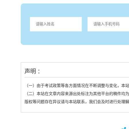
声明 ：
（一）由于考试政策等各方面情况在不断调整与变化，本
（二）本站在文章内容来源出处标注为其他平台的稿件均为
版权等问题存在异议请与本站联系，我们会及时进行处理