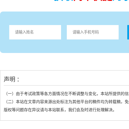
声明 ：
（一）由于考试政策等各方面情况在不断调整与变化，本站所提供的信
（二）本站在文章内容来源出处标注为其他平台的稿件均为转载稿，免
版权等问题存在异议请与本站联系，我们会及时进行处理解决。