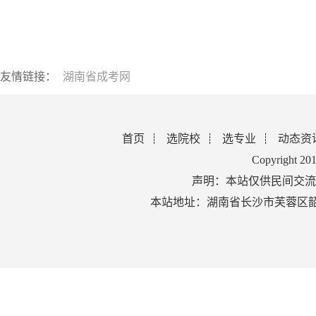
友情链接：
湖南省成考网
首页
选院校
选专业
动态资
Copyright 2
声明：本站仅供民间交流
本站地址：湖南省长沙市芙蓉区韶山北路