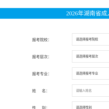
2026年湖南省
报考院校：
报考层次：
报考专业：
姓 名：
性 别：