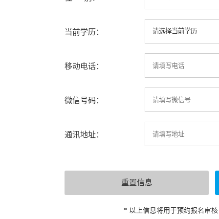
当前学历：
移动电话：
微信号码：
通讯地址：
* 以上信息将用于预约报名审