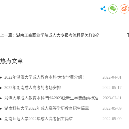
上一篇：
湖南工商职业学院成人大专报考流程是怎样的？
热点文章
2022年湘潭大学成人教育本科/大专学费介绍！
2022-04-01
2022年湖南成人高考的考场安排
2022-05-17
湘潭大学成人教育本科/专科2023级新生学费缴纳标准
2023-02-11
湖南科技大学2022年成人高等学历教育招生简章
2022-05-09
湖南师范大学2022年成人高考招生简章
2022-05-09