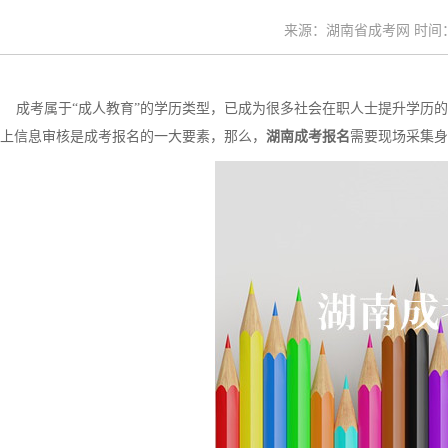
来源：湖南省成考网 时间：20
成考属于“成人教育”的学历类型，已成为很多社会在职人士提升学历的
上信息审核是成考报名的一大要素，那么，
湖南成考报名
需要现场采集身