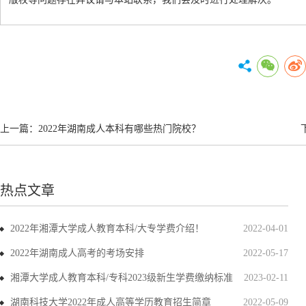
上一篇：
2022年湖南成人本科有哪些热门院校？
热点文章
2022年湘潭大学成人教育本科/大专学费介绍！
2022-04-01
2022年湖南成人高考的考场安排
2022-05-17
湘潭大学成人教育本科/专科2023级新生学费缴纳标准
2023-02-11
湖南科技大学2022年成人高等学历教育招生简章
2022-05-09