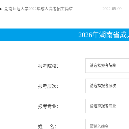
湖南师范大学2022年成人高考招生简章
2022-05-09
2026年湖南省
报考院校：
报考层次：
报考专业：
姓 名：