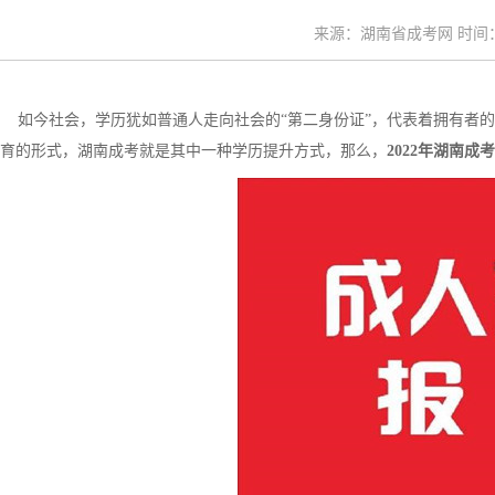
来源：湖南省成考网 时间：20
如今社会，学历犹如普通人走向社会的“第二身份证”，代表着拥有者的
育的形式，湖南成考就是其中一种学历提升方式，那么，
2022年湖南成考