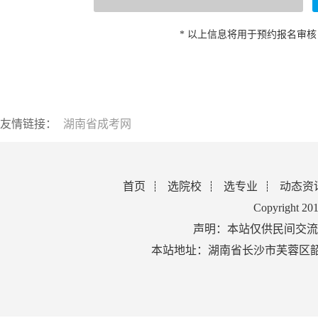
* 以上信息将用于预约报名审
友情链接：
湖南省成考网
首页
选院校
选专业
动态资
Copyright 2
声明：本站仅供民间交流
本站地址：湖南省长沙市芙蓉区韶山北路