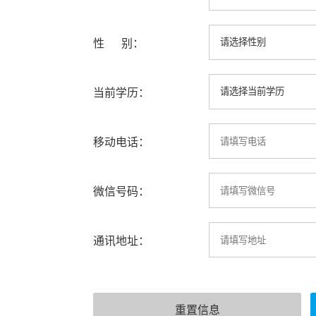
性 别：
当前学历：
移动电话：
微信号码：
通讯地址：