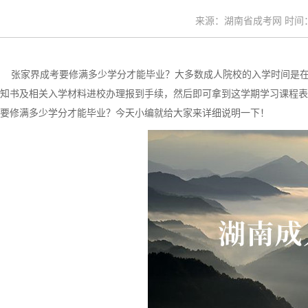
来源：湖南省成考网 时间：20
张家界成考要修满多少学分才能毕业？大多数成人院校的入学时间是在
知书及相关入学材料进校办理报到手续，然后即可拿到这学期学习课程表
要修满多少学分才能毕业？今天小编就给大家来详细说明一下！