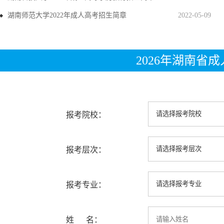
湖南师范大学2022年成人高考招生简章
2022-05-09
2026年湖南省
报考院校：
报考层次：
报考专业：
姓 名：