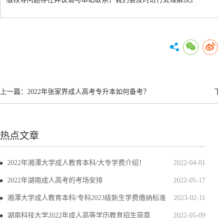
上一篇：
2022年张家界成人高考专升本如何备考？
热点文章
2022年湘潭大学成人教育本科/大专学费介绍！
2022-04-01
2022年湖南成人高考的考场安排
2022-05-17
湘潭大学成人教育本科/专科2023级新生学费缴纳标准
2023-02-11
湖南科技大学2022年成人高等学历教育招生简章
2022-05-09