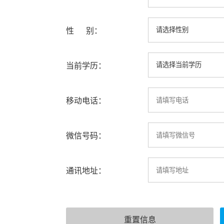
性 别：
当前学历：
移动电话：
微信号码：
通讯地址：