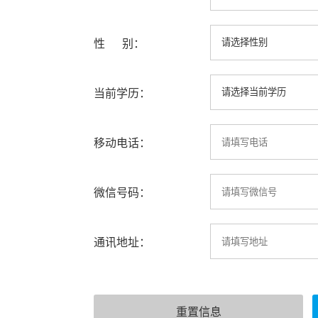
性 别：
当前学历：
移动电话：
微信号码：
通讯地址：