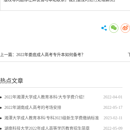
上一篇：
2022年娄底成人高考专升本如何备考？
热点文章
2022年湘潭大学成人教育本科/大专学费介绍！
2022-04-01
2022年湖南成人高考的考场安排
2022-05-17
湘潭大学成人教育本科/专科2023级新生学费缴纳标准
2023-02-11
湖南科技大学2022年成人高等学历教育招生简章
2022-05-09