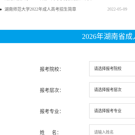
湖南师范大学2022年成人高考招生简章
2022-05-09
2026年湖南省
报考院校：
报考层次：
报考专业：
姓 名：