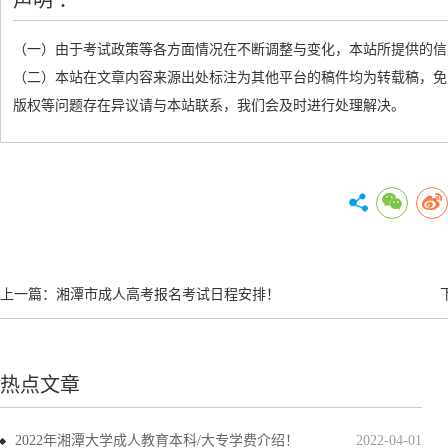
声明 ：
（一）由于考试政策等各方面情况在不断调整与变化，本站所提供的信
（二）本站在文章内容来源出处标注为其他平台的稿件均为转载稿，免
版权等问题存在异议请与本站联系，我们会及时进行处理解决。
上一篇：
湘潭市成人高考报名考试日程安排！
热点文章
2022年湘潭大学成人教育本科/大专学费介绍！
2022-04-01