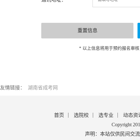
* 以上信息将用于预约报名审
友情链接：
湖南省成考网
首页
选院校
选专业
动态资
Copyright 2
声明：本站仅供民间交流