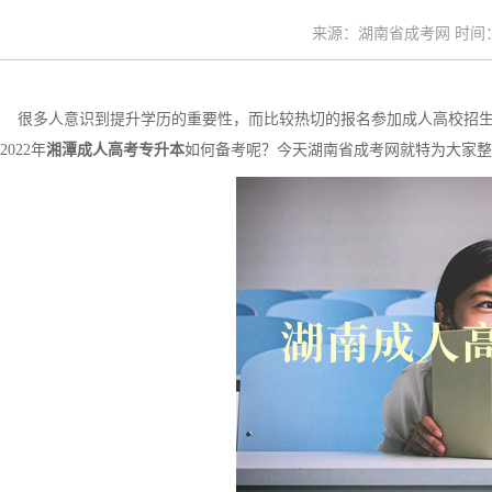
来源：湖南省成考网 时间：20
很多人意识到提升学历的重要性，而比较热切的报名参加成人高校招生
2022年
湘潭成人高考专升本
如何备考呢？今天湖南省成考网就特为大家整