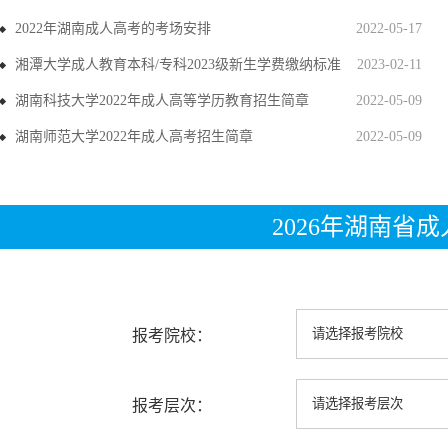
2022年湖南成人高考的考场安排
2022-05-17
湘潭大学成人教育本科/专科2023级新生学费缴纳标准
2023-02-11
湖南科技大学2022年成人高等学历教育招生简章
2022-05-09
湖南师范大学2022年成人高考招生简章
2022-05-09
2026年湖南省
报考院校：
报考层次：