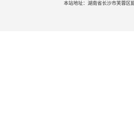
本站地址：湖南省长沙市芙蓉区韶山北路