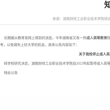
来源：湖南财经工业职业技术学院培训中心 
近期据从教育官网上得到的消息，今年湖南省又有一所
成人高等教育
考，以免错失上好大学的机会，具体公告内容如下：
关于我校停止成人高
经学校研究决定，湖南财经工业职业技术学院自2022年起暂停成人高
特此公告