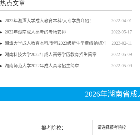
热点文章
2022年湘潭大学成人教育本科/大专学费介绍！
2022-04-01
2022年湖南成人高考的考场安排
2022-05-17
湘潭大学成人教育本科/专科2023级新生学费缴纳标准
2023-02-11
湖南科技大学2022年成人高等学历教育招生简章
2022-05-09
湖南师范大学2022年成人高考招生简章
2022-05-09
2026年湖南省
报考院校：