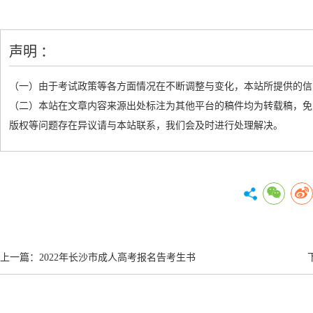
声明 ：
（一）由于考试政策等各方面情况在不断调整与变化，本站所提供的信
（二）本站在文章内容来源出处标注为其他平台的稿件均为转载稿，免
版权等问题存在异议请与本站联系，我们会及时进行处理解决。
上一篇：
2022年长沙市成人高考报名告考生书