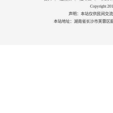
Copyright 2
声明：本站仅供民间交流
本站地址：湖南省长沙市芙蓉区韶山北路