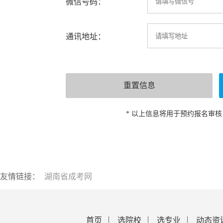
微信号码：
通讯地址：
* 以上信息将用于预约报名审
友情链接：
湖南省成考网
首页
选院校
选专业
动态资