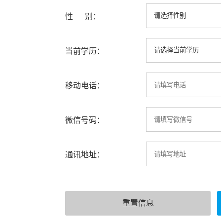
性 别：
当前学历：
移动电话：
微信号码：
通讯地址：