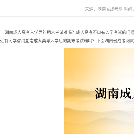
来源：湖南省成考网 时间：20
湖南成人高考入学后的期末考试难吗？成人高考不单有入学考试的门槛
近有同学咨询
湖南成人高考
入学后的期末考试难吗？下面湖南省成考网就