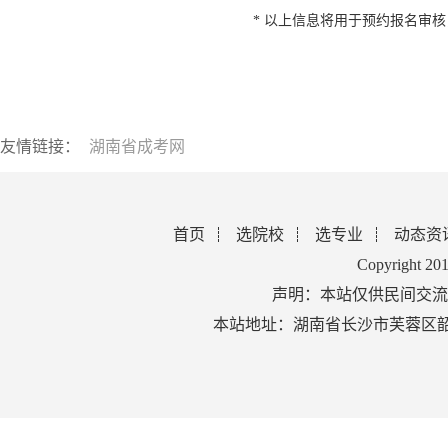
* 以上信息将用于预约报名审
友情链接：
湖南省成考网
首页
选院校
选专业
动态资
Copyright 2
声明：本站仅供民间交流
本站地址：湖南省长沙市芙蓉区韶山北路