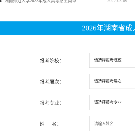
湖南师范大学2022年成人高考招生简章
2022-05-09
2026年湖南省
报考院校：
报考层次：
报考专业：
姓 名：