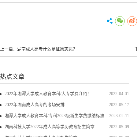
上一篇：
湖南成人高考什么是征集志愿？
热点文章
2022年湘潭大学成人教育本科/大专学费介绍！
2022-04-01
2022年湖南成人高考的考场安排
2022-05-17
湘潭大学成人教育本科/专科2023级新生学费缴纳标准
2023-02-11
湖南科技大学2022年成人高等学历教育招生简章
2022-05-09