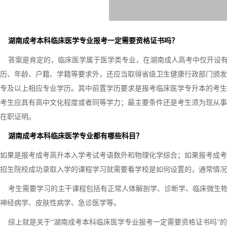
湖南成考本科临床医学专业报考一定需要资格证书吗？
答案是肯定的，临床医学属于医学类专业，在湖南成人高考中仅开设有
历、年龄、户籍、学籍等要求外，还应当取得省级卫生健康行政部门颁发
专及以上相应专业学历。其中前置学历要求是报考临床医学专升本的考生
考生应具有高中文化程度或者同等学力；最主要条件还是考生须为现从事
在职证明。
湖南成考本科临床医学专业都有哪些科目？
如果是报考成考高升本入学考试考语数外和物理化学综合；如果报考成考
招生院校成功录取入学的课程学习就需要看学校是如何设置的，通常情况
考生需要学习的主干课程包括有正常人体解剖学、诊断学、临床微生物
神经病学、皮肤性病学、急诊医学等。
综上就是关于“湖南成考本科临床医学专业报考一定需要资格证书吗”的