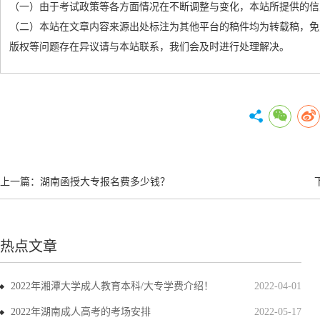
（一）由于考试政策等各方面情况在不断调整与变化，本站所提供的信
（二）本站在文章内容来源出处标注为其他平台的稿件均为转载稿，免
版权等问题存在异议请与本站联系，我们会及时进行处理解决。
上一篇：
湖南函授大专报名费多少钱？
热点文章
2022年湘潭大学成人教育本科/大专学费介绍！
2022-04-01
2022年湖南成人高考的考场安排
2022-05-17