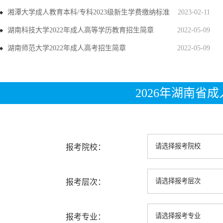
湘潭大学成人教育本科/专科2023级新生学费缴纳标准
2023-02-11
湖南科技大学2022年成人高等学历教育招生简章
2022-05-09
湖南师范大学2022年成人高考招生简章
2022-05-09
2026年湖南省
报考院校：
报考层次：
报考专业：