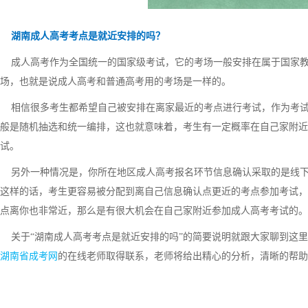
湖南成人高考考点是就近安排的吗？
成人高考作为全国统一的国家级考试，它的考场一般安排在属于国家教
场，也就是说成人高考和普通高考用的考场是一样的。
相信很多考生都希望自己被安排在离家最近的考点进行考试，作为考试
般是随机抽选和统一编排，这也就意味着，考生有一定概率在自己家附近
试。
另外一种情况是，你所在地区成人高考报名环节信息确认采取的是线下
这样的话，考生更容易被分配到离自己信息确认点更近的考点参加考试，
点离你也非常近，那么是有很大机会在自己家附近参加成人高考考试的。
关于“湖南成人高考考点是就近安排的吗”的简要说明就跟大家聊到这里
湖南省成考网
的在线老师取得联系，老师将给出精心的分析，清晰的帮助