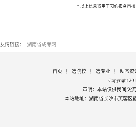
* 以上信息将用于预约报名审
友情链接：
湖南省成考网
首页
选院校
选专业
动态资
Copyright 2
声明：本站仅供民间交流
本站地址：湖南省长沙市芙蓉区韶山北路