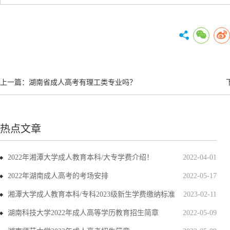
上一篇：
湖南省成人高考有理工类专业吗？
热点文章
2022年湘潭大学成人教育本科/大专学费介绍！
2022-04-01
2022年湖南成人高考的考场安排
2022-05-17
湘潭大学成人教育本科/专科2023级新生学费缴纳标准
2023-02-11
湖南科技大学2022年成人高等学历教育招生简章
2022-05-09