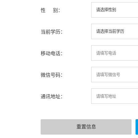
性 别：
当前学历：
移动电话：
微信号码：
通讯地址：