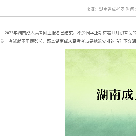
来源：湖南省成考网 时间：20
2022年湖南成人高考网上报名已结束，不少同学正期待着11月初考
参加考试就不用慌张啦，那么
湖南成人高考
考点是就近安排的吗？下文湖