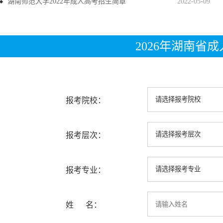
湖南师范大学2022年成人高考招生简章
2022-05-09
2026年湖南省
报考院校：
报考层次：
报考专业：
姓 名：