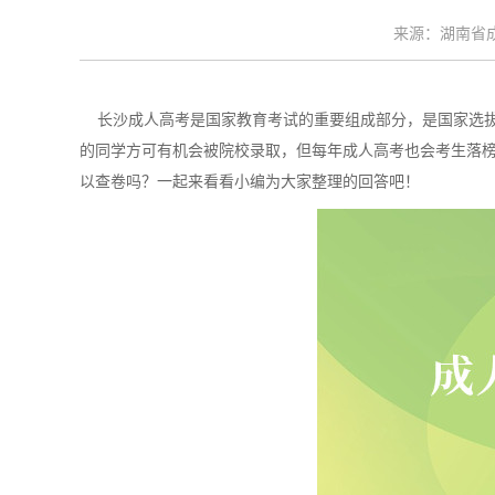
来源：湖南省成考
长沙成人高考是国家教育考试的重要组成部分，是国家选拔
的同学方可有机会被院校录取，但每年成人高考也会考生落
以查卷吗？一起来看看小编为大家整理的回答吧！