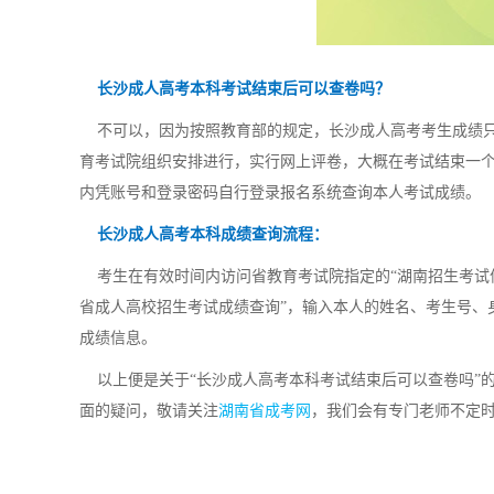
长沙成人高考本科考试结束后可以查卷吗？
不可以，因为按照教育部的规定，长沙成人高考考生成绩只
育考试院组织安排进行，实行网上评卷，大概在考试结束一个
内凭账号和登录密码自行登录报名系统查询本人考试成绩。
长沙成人高考本科成绩查询流程：
考生在有效时间内访问省教育考试院指定的“湖南招生考试信
省成人高校招生考试成绩查询”，输入本人的姓名、考生号、
成绩信息。
以上便是关于“长沙成人高考本科考试结束后可以查卷吗”
面的疑问，敬请关注
湖南省成考网
，我们会有专门老师不定