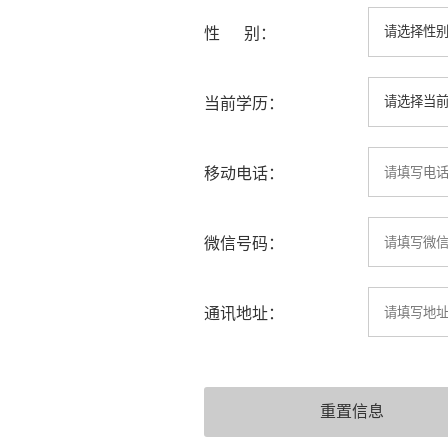
性 别：
当前学历：
移动电话：
微信号码：
通讯地址：