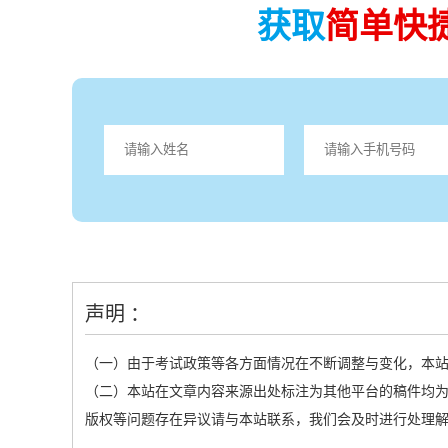
获取
简单快
声明 ：
（一）由于考试政策等各方面情况在不断调整与变化，本
（二）本站在文章内容来源出处标注为其他平台的稿件均为
版权等问题存在异议请与本站联系，我们会及时进行处理