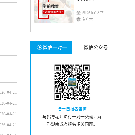
湖南师范大学
专升本
微信一对一
微信公众号
026-04-21
026-04-21
扫一扫报名咨询
026-04-21
与指导老师进行一对一交流，解
答湖南成考报名相关问题。
026-04-21