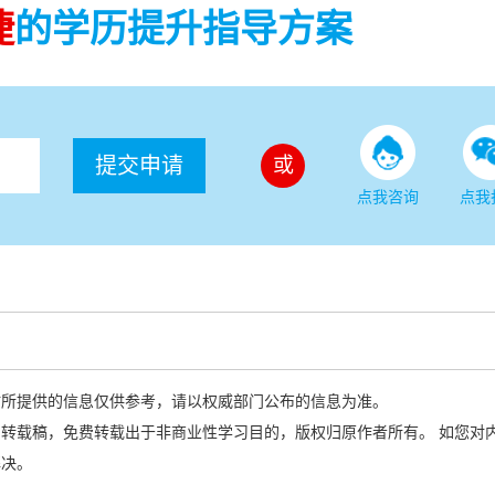
捷
的学历提升指导方案
提交申请
或
点我咨询
点我
站所提供的信息仅供参考，请以权威部门公布的信息为准。
转载稿，免费转载出于非商业性学习目的，版权归原作者所有。 如您对
解决。