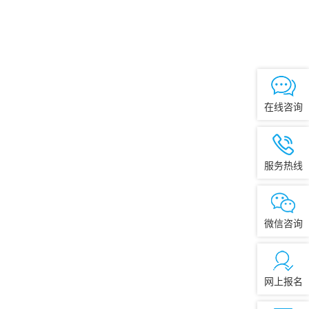
在线咨询
服务热线
微信咨询
网上报名