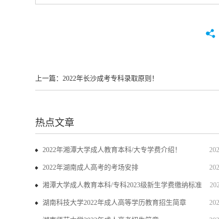
上一篇：
2022年长沙成考专科录取原则！
热点文章
2022年湘潭大学成人教育本科/大专学费介绍！
20
2022年湖南成人高考的考场安排
20
湘潭大学成人教育本科/专科2023级新生学费缴纳标准
20
湖南科技大学2022年成人高等学历教育招生简章
20