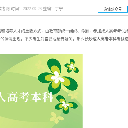
网 时间：2022-09-23 整编：丁宁
微信公众号
和培养人才的重要方式，由教育部统一组织、命题，参加成人高考考试
湖南工业大学
湖
榜的情况出现，不少考生对自己成绩有疑问，那么
长沙成人高考本科
考试
招生简章
立即报名
招生简