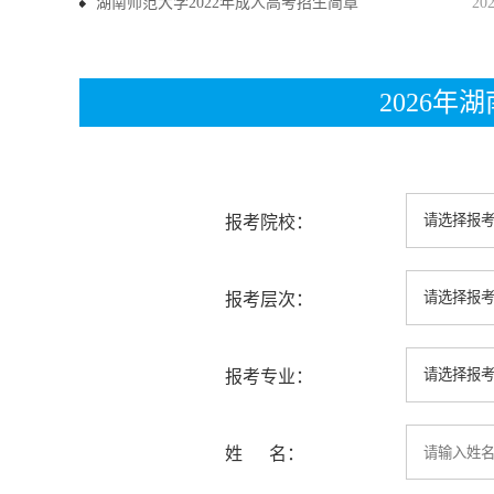
湖南师范大学2022年成人高考招生简章
20
2026
报考院校：
报考层次：
报考专业：
姓 名：