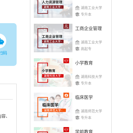
湖南工业大学
专升本
工商企业管理
湖南工业大学
高起专
扫码
小学教育
湖南科技大学
专升本
临床医学
湖南师范大学
内容、
专升本
学前教育