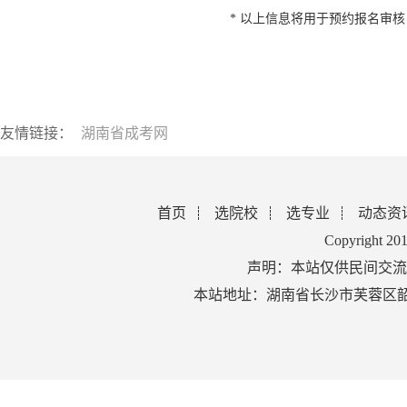
* 以上信息将用于预约报名审
友情链接：
湖南省成考网
首页
选院校
选专业
动态资
Copyright 2
声明：本站仅供民间交流
本站地址：湖南省长沙市芙蓉区韶山北路