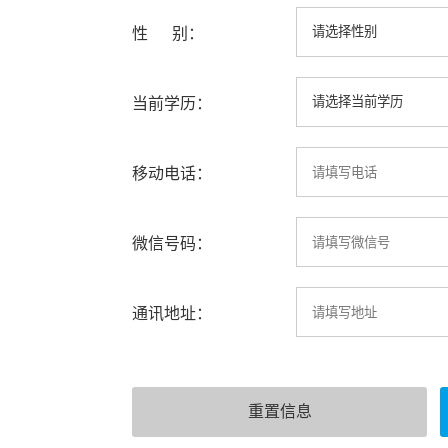
性 别：
当前学历：
移动电话：
微信号码：
通讯地址：