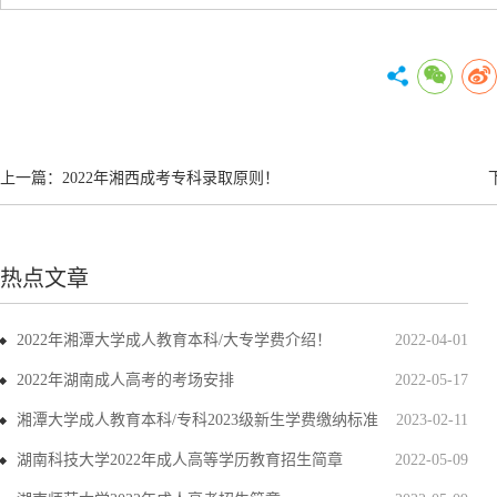
上一篇：
2022年湘西成考专科录取原则！
热点文章
2022年湘潭大学成人教育本科/大专学费介绍！
2022-04-01
2022年湖南成人高考的考场安排
2022-05-17
湘潭大学成人教育本科/专科2023级新生学费缴纳标准
2023-02-11
湖南科技大学2022年成人高等学历教育招生简章
2022-05-09