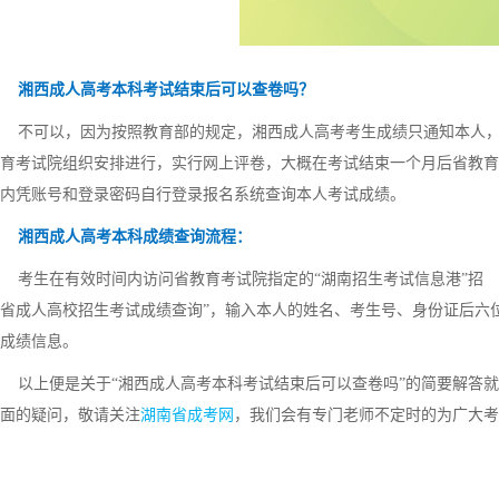
湘西成人高考本科考试结束后可以查卷吗？
不可以，因为按照教育部的规定，湘西成人高考考生成绩只通知本人，
育考试院组织安排进行，实行网上评卷，大概在考试结束一个月后省教育考
内凭账号和登录密码自行登录报名系统查询本人考试成绩。
湘西成人高考本科成绩查询流程：
考生在有效时间内访问省教育考试院指定的“湖南招生考试信息港”招 
省成人高校招生考试成绩查询”，输入本人的姓名、考生号、身份证后六
成绩信息。
以上便是关于“湘西成人高考本科考试结束后可以查卷吗”的简要解答就
面的疑问，敬请关注
湖南省成考网
，我们会有专门老师不定时的为广大考