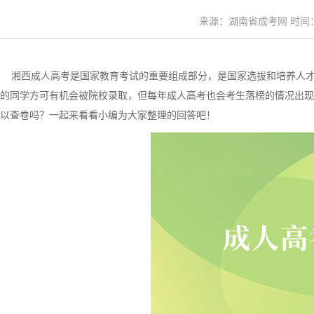
来源：湖南省成考网 时间：20
湘西成人高考是国家教育考试的重要组成部分，是国家选拔和培养人才
的同学方可有机会被院校录取，但每年成人高考也会考生落榜的情况出现
以查卷吗？一起来看看小编为大家整理的回答吧！