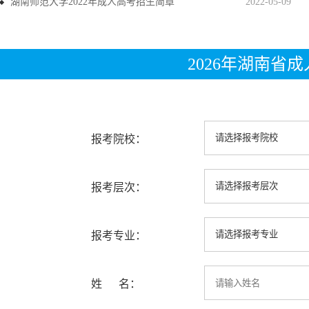
湖南师范大学2022年成人高考招生简章
2022-05-09
2026年湖南省
报考院校：
报考层次：
报考专业：
姓 名：