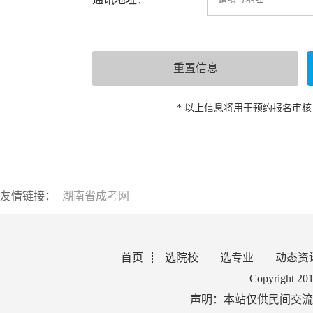
* 以上信息将用于预约报名审
友情链接：
湖南省成考网
首页
选院校
选专业
动态资
Copyright 2
声明：本站仅供民间交流