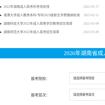
2022年湖南成人高考的考场安排
2022-05-17
湘潭大学成人教育本科/专科2023级新生学费缴纳标准
2023-02-11
湖南科技大学2022年成人高等学历教育招生简章
2022-05-09
湖南师范大学2022年成人高考招生简章
2022-05-09
2026年湖南省
报考院校：
报考层次：