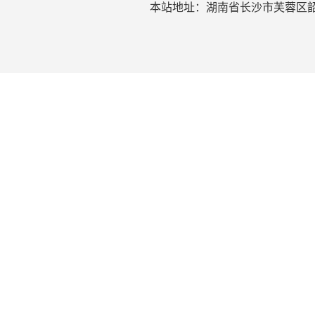
本站地址：湖南省长沙市芙蓉区韶山北路