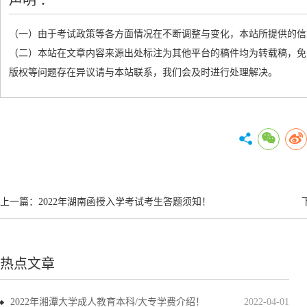
声明 ：
（一）由于考试政策等各方面情况在不断调整与变化，本站所提供的信
（二）本站在文章内容来源出处标注为其他平台的稿件均为转载稿，免
版权等问题存在异议请与本站联系，我们会及时进行处理解决。
上一篇：
2022年湖南函授入学考试考生答题须知！
热点文章
2022年湘潭大学成人教育本科/大专学费介绍！
2022-04-01