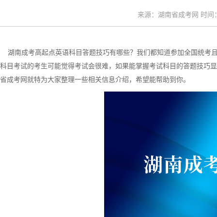
来源：湖南省成考网 时间：20
湖南成考高起点英语科目答题技巧有哪些？我们都知道参加全国统考且
科目考试的考生可能觉得考试会很难，如果能掌握考试科目的答题技巧显
省成考网就特为大家整理一些相关信息介绍，希望能帮助到你。