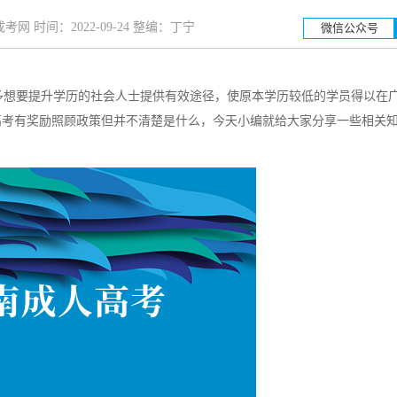
网 时间：2022-09-24 整编：丁宁
微信公众号
多想要提升学历的社会人士提供有效途径，使原本学历较低的学员得以在
高考有奖励照顾政策但并不清楚是什么，今天小编就给大家分享一些相关