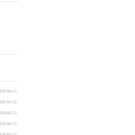
026-04-21
026-04-21
026-04-21
026-04-21
026-04-21