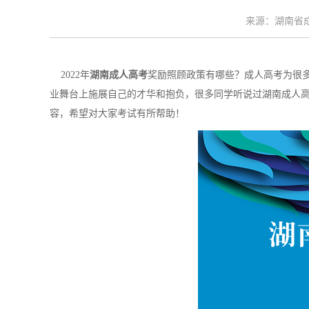
来源：湖南省成考
2022年
湖南成人高考
奖励照顾政策有哪些？成人高考为很
业舞台上施展自己的才华和抱负，很多同学听说过湖南成人
容，希望对大家考试有所帮助！