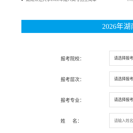
2026
报考院校：
报考层次：
报考专业：
姓 名：