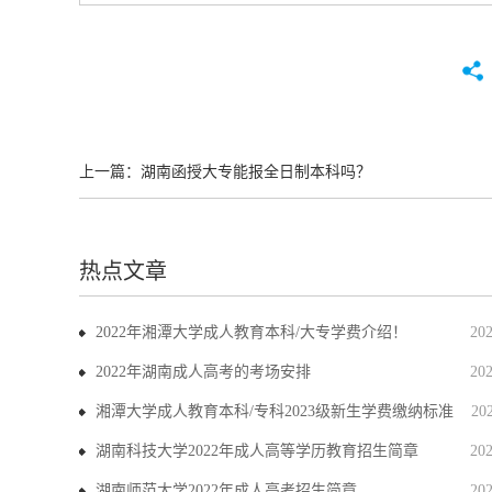
上一篇：
湖南函授大专能报全日制本科吗？
热点文章
2022年湘潭大学成人教育本科/大专学费介绍！
20
2022年湖南成人高考的考场安排
20
湘潭大学成人教育本科/专科2023级新生学费缴纳标准
20
湖南科技大学2022年成人高等学历教育招生简章
20
湖南师范大学2022年成人高考招生简章
20