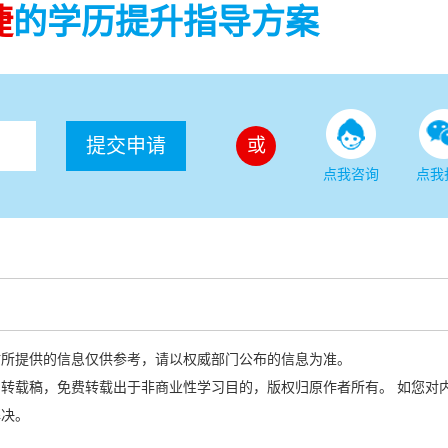
捷
的学历提升指导方案
提交申请
或
点我咨询
点我
站所提供的信息仅供参考，请以权威部门公布的信息为准。
转载稿，免费转载出于非商业性学习目的，版权归原作者所有。 如您对
解决。