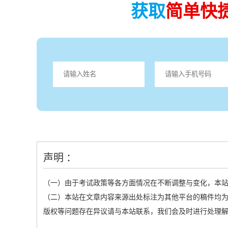
获取
简单快
声明 ：
（一）由于考试政策等各方面情况在不断调整与变化，本
（二）本站在文章内容来源出处标注为其他平台的稿件均为
版权等问题存在异议请与本站联系，我们会及时进行处理