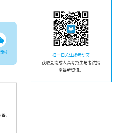
扫码
扫一扫关注成考动态
获取湖南成人高考招生与考试指
南最新资讯。
内容、