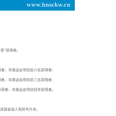
奖章”获得者。
者、非奥运会项目前六名获得者;
者、非奥运会项目前三名获得者;
得者、非奥运会项目冠军获得者。
就读我省成人高校专升本。