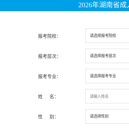
2026年湖南省
报考院校：
报考层次：
报考专业：
姓 名：
性 别：