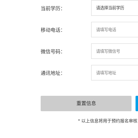
当前学历：
移动电话：
微信号码：
通讯地址：
* 以上信息将用于预约报名审