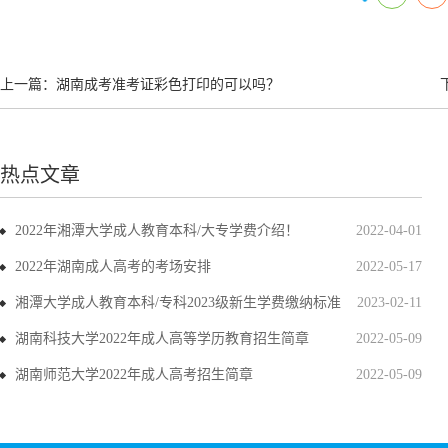
上一篇：
湖南成考准考证彩色打印的可以吗？
热点文章
2022年湘潭大学成人教育本科/大专学费介绍！
2022-04-01
2022年湖南成人高考的考场安排
2022-05-17
湘潭大学成人教育本科/专科2023级新生学费缴纳标准
2023-02-11
湖南科技大学2022年成人高等学历教育招生简章
2022-05-09
湖南师范大学2022年成人高考招生简章
2022-05-09