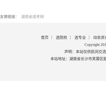
友情链接：
湖南省成考网
首页
选院校
选专业
动态资
Copyright 2
声明：本站仅供民间交流
本站地址：湖南省长沙市芙蓉区韶山北路