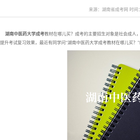
来源：湖南省成考网 时间：20
湖南中医药大学成考
教材在哪儿买？成考的主要招生对象是社会成人
提升考试复习效果，最近有同学问“湖南中医药大学成考教材在哪儿买？