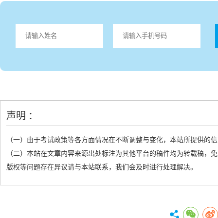
声明 ：
（一）由于考试政策等各方面情况在不断调整与变化，本站所提供的信
（二）本站在文章内容来源出处标注为其他平台的稿件均为转载稿，免
版权等问题存在异议请与本站联系，我们会及时进行处理解决。