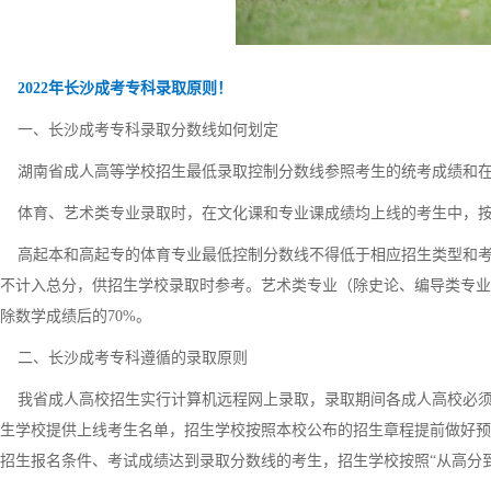
2022年长沙成考专科录取原则！
一、长沙成考专科录取分数线如何划定
湖南省成人高等学校招生最低录取控制分数线参照考生的统考成绩和在
体育、艺术类专业录取时，在文化课和专业课成绩均上线的考生中，按
高起本和高起专的体育专业最低控制分数线不得低于相应招生类型和考试科
不计入总分，供招生学校录取时参考。艺术类专业（除史论、编导类专业
除数学成绩后的70%。
二、长沙成考专科遵循的录取原则
我省成人高校招生实行计算机远程网上录取，录取期间各成人高校必须
生学校提供上线考生名单，招生学校按照本校公布的招生章程提前做好预
招生报名条件、考试成绩达到录取分数线的考生，招生学校按照“从高分