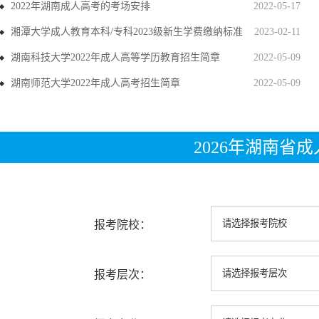
2022年湖南成人高考的考场安排
2022-05-17
湘潭大学成人教育本科/专科2023级新生学费缴纳标准
2023-02-11
湖南科技大学2022年成人高等学历教育招生简章
2022-05-09
湖南师范大学2022年成人高考招生简章
2022-05-09
2026年湖南省
报考院校：
报考层次：