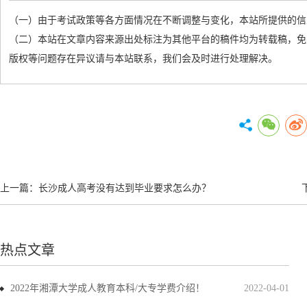
（一）由于考试政策等各方面情况在不断调整与变化，本站所提供的信
（二）本站在文章内容来源出处标注为其他平台的稿件均为转载稿，免
版权等问题存在异议请与本站联系，我们会及时进行处理解决。
上一篇：
长沙成人高考没有达到毕业要求怎么办？
热点文章
2022年湘潭大学成人教育本科/大专学费介绍！
2022-04-01