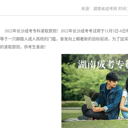
来源：湖南省成考网 时间：20
2022年长沙成考专科录取原则！2022年长沙成考考试将于11月5日
等于一只脚踏入成人高校的门槛，奋发向上朝着新的目标前进，为了加深
的录取原则，供考生查阅！