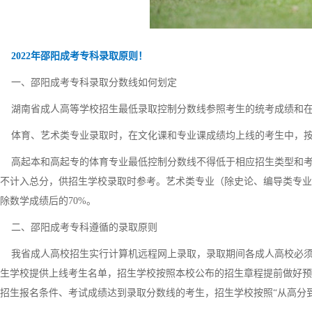
2022年邵阳成考专科录取原则！
一、邵阳成考专科录取分数线如何划定
湖南省成人高等学校招生最低录取控制分数线参照考生的统考成绩和在
体育、艺术类专业录取时，在文化课和专业课成绩均上线的考生中，按
高起本和高起专的体育专业最低控制分数线不得低于相应招生类型和考试科
不计入总分，供招生学校录取时参考。艺术类专业（除史论、编导类专业
除数学成绩后的70%。
二、邵阳成考专科遵循的录取原则
我省成人高校招生实行计算机远程网上录取，录取期间各成人高校必须
生学校提供上线考生名单，招生学校按照本校公布的招生章程提前做好预
招生报名条件、考试成绩达到录取分数线的考生，招生学校按照“从高分