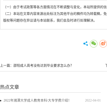
（一）由于考试政策等各方面情况在不断调整与变化，本站所提供的信
（二）本站在文章内容来源出处标注为其他平台的稿件均为转载稿，免
版权等问题存在异议请与本站联系，我们会及时进行处理解决。
上一篇：
邵阳成人高考没有达到毕业要求怎么办？
热点文章
2022年湘潭大学成人教育本科/大专学费介绍！
2022-04-01