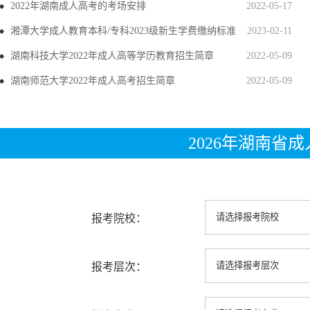
2022年湖南成人高考的考场安排
2022-05-17
湘潭大学成人教育本科/专科2023级新生学费缴纳标准
2023-02-11
湖南科技大学2022年成人高等学历教育招生简章
2022-05-09
湖南师范大学2022年成人高考招生简章
2022-05-09
2026年湖南省
报考院校：
报考层次：