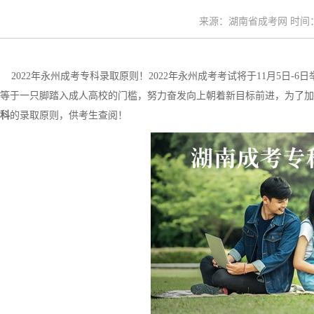
来源：湖南省成考网 时间：20
2022年永州成考专科录取原则！2022年永州成考考试将于11月5日
等于一只脚踏入成人高校的门槛，努力奋发向上朝着新目标前进，为了加
科
的录取原则，供考生查阅！