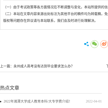
（一）由于考试政策等各方面情况在不断调整与变化，本站所提供的信
（二）本站在文章内容来源出处标注为其他平台的稿件均为转载稿，免
版权等问题存在异议请与本站联系，我们会及时进行处理解决。
上一篇：
永州成人高考没有达到毕业要求怎么办？
热点文章
2022年湘潭大学成人教育本科/大专学费介绍！
2022-04-01