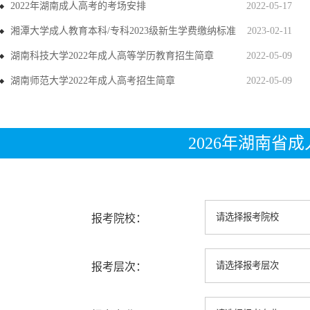
2022年湖南成人高考的考场安排
2022-05-17
湘潭大学成人教育本科/专科2023级新生学费缴纳标准
2023-02-11
湖南科技大学2022年成人高等学历教育招生简章
2022-05-09
湖南师范大学2022年成人高考招生简章
2022-05-09
2026年湖南省
报考院校：
报考层次：