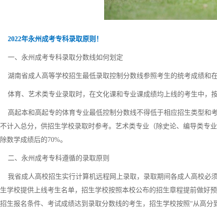
2022年永州成考专科录取原则！
一、永州成考专科录取分数线如何划定
湖南省成人高等学校招生最低录取控制分数线参照考生的统考成绩和在
体育、艺术类专业录取时，在文化课和专业课成绩均上线的考生中，按
高起本和高起专的体育专业最低控制分数线不得低于相应招生类型和考试科
不计入总分，供招生学校录取时参考。艺术类专业（除史论、编导类专业
除数学成绩后的70%。
二、永州成考专科遵循的录取原则
我省成人高校招生实行计算机远程网上录取，录取期间各成人高校必须
生学校提供上线考生名单，招生学校按照本校公布的招生章程提前做好预
招生报名条件、考试成绩达到录取分数线的考生，招生学校按照“从高分