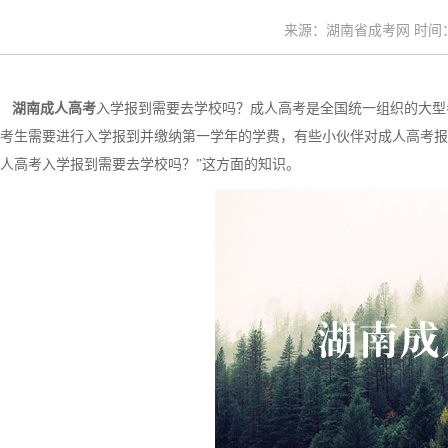
来源：湖南省成考网 时间：20
湖南成人高考
入学报到需要去学校吗？成人高考是全国统一组织的大型
考生需要进行入学报到并缴纳第一学年的学费，有些小伙伴对成人高考报
人高考入学报到需要去学校吗？”这方面的知识。