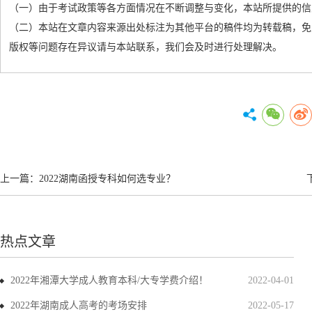
（一）由于考试政策等各方面情况在不断调整与变化，本站所提供的信
（二）本站在文章内容来源出处标注为其他平台的稿件均为转载稿，免
版权等问题存在异议请与本站联系，我们会及时进行处理解决。
上一篇：
2022湖南函授专科如何选专业？
热点文章
2022年湘潭大学成人教育本科/大专学费介绍！
2022-04-01
2022年湖南成人高考的考场安排
2022-05-17