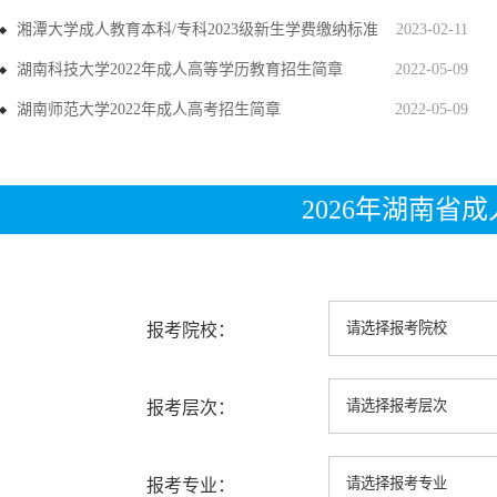
湘潭大学成人教育本科/专科2023级新生学费缴纳标准
2023-02-11
湖南科技大学2022年成人高等学历教育招生简章
2022-05-09
湖南师范大学2022年成人高考招生简章
2022-05-09
2026年湖南省
报考院校：
报考层次：
报考专业：