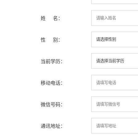
姓 名：
性 别：
当前学历：
移动电话：
微信号码：
通讯地址：