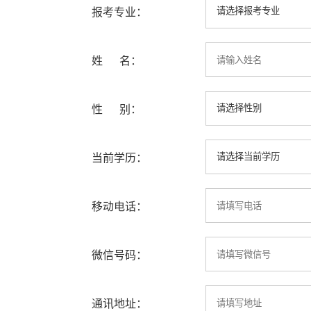
报考专业：
姓 名：
性 别：
当前学历：
移动电话：
微信号码：
通讯地址：