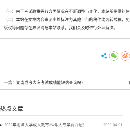
（一）由于考试政策等各方面情况在不断调整与变化，本站所提供的信
（二）本站在文章内容来源出处标注为其他平台的稿件均为转载稿，免
版权等问题存在异议请与本站联系，我们会及时进行处理解决。
上一篇：
湖南成考大专考试成绩能短信查询吗？
热点文章
2022年湘潭大学成人教育本科/大专学费介绍！
2022-04-01