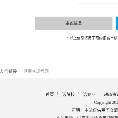
* 以上信息将用于预约报名审
友情链接：
湖南省成考网
首页
选院校
选专业
动态资
Copyright 2
声明：本站仅供民间交流