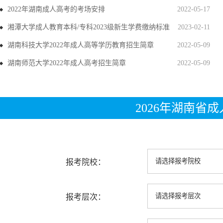
2022年湖南成人高考的考场安排
2022-05-17
湘潭大学成人教育本科/专科2023级新生学费缴纳标准
2023-02-11
湖南科技大学2022年成人高等学历教育招生简章
2022-05-09
湖南师范大学2022年成人高考招生简章
2022-05-09
2026年湖南省
报考院校：
报考层次：