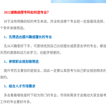
2022湖南函授专科如何选专业？
对于没有明确目标的考生来说，并没有说哪个专业就一定是最佳选择，
个条件来做筛选。
1、先筛选出感兴趣或擅长的专业
先从兴趣爱好下手，可更快找到自己比较擅长或愿意去学的专业，都说
天然的激情和动力去学习，也能学得更好。
2、参照职业规划做筛选
提升学历主要目的是就业，因此一定要认真思考与自己职业规划相关的
准的。
3、结合人才市场需求
多去看看哪些是时下较为热门的专业，市场有需求才会推动大家去报考
工作的专业要好许多。