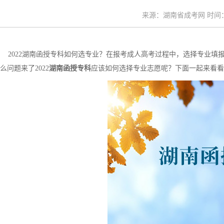
来源：湖南省成考网 时间：20
2022湖南函授专科如何选专业？在报考成人高考过程中，选择专业填
么问题来了2022
湖南函授专科
应该如何选择专业志愿呢？下面一起来看看