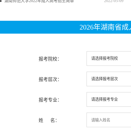
湖南师范大学2022年成人高考招生简章
2022-05-09
2026年湖南省
报考院校：
报考层次：
报考专业：
姓 名：