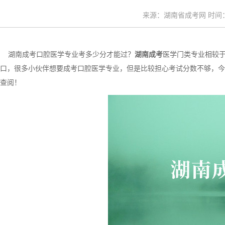
来源：湖南省成考网 时间：20
湖南成考口腔医学专业考多少分才能过？
湖南成考
医学门类专业相较
口，很多小伙伴想要成考口腔医学专业，但是比较担心考试分数不够，今
查阅！