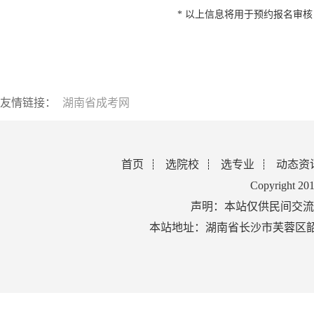
* 以上信息将用于预约报名审
友情链接：
湖南省成考网
首页
选院校
选专业
动态资
Copyright 2
声明：本站仅供民间交流
本站地址：湖南省长沙市芙蓉区韶山北路