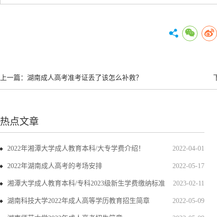
上一篇：
湖南成人高考准考证丢了该怎么补救？
热点文章
2022年湘潭大学成人教育本科/大专学费介绍！
2022-04-01
2022年湖南成人高考的考场安排
2022-05-17
湘潭大学成人教育本科/专科2023级新生学费缴纳标准
2023-02-11
湖南科技大学2022年成人高等学历教育招生简章
2022-05-09