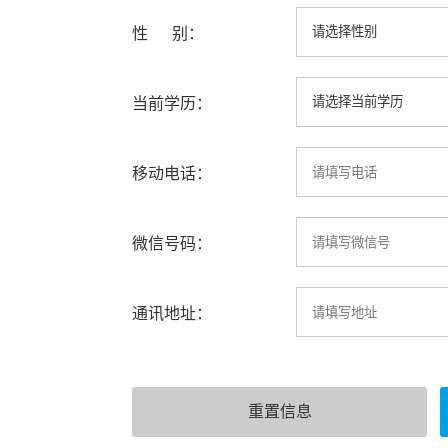
性 别：
当前学历：
移动电话：
微信号码：
通讯地址：