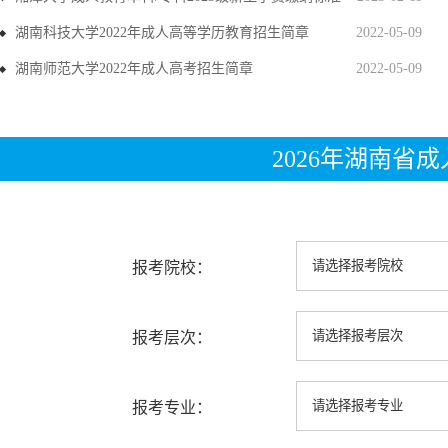
湖南科技大学2022年成人高等学历教育招生简章
2022-05-09
湖南师范大学2022年成人高考招生简章
2022-05-09
2026年湖南省
报考院校：
报考层次：
报考专业：