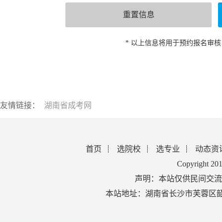
* 以上信息将用于预约报名审
友情链接：
湖南省成考网
首页
选院校
选专业
动态资
Copyright 2
声明：本站仅供民间交流
本站地址：湖南省长沙市芙蓉区韶山北路