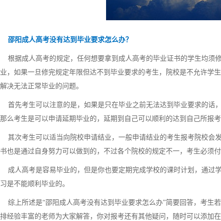
邵阳成人高考没有达到毕业要求怎么办？
根据成人高考的规定，任何想要拿到成人高考的毕业证书的学生均须修
业，如果一旦修完规定年限但达不到毕业要求的考生，院校是不允许学生
解决无法正常毕业的问题。
首先考生可以注意的是，如果是只在毕业之前无法达到毕业要求的话，
那么考生是可以申请延期毕业的，延期到自己可以顺利的达到自己所报考
其次考生可以适当向院校申请结业，一般申请结业的考生报考院校会发
书也是通过自身努力可以做到的，不过各个院校的规定不一，考生必须付
成人高考是容易毕业的，但是你也要定期完成学校的课时计划，通过学
习是不能顺利毕业的。
综上所述是“邵阳成人高考没有达到毕业要求怎么办”简要回答，考生若
排经验丰富的老师为大家解答，你对报考还有其他疑问，随时可以添加在