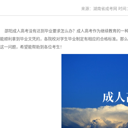
来源：湖南省成考网 时间：20
邵阳成人高考没有达到毕业要求怎么办？成人高考作为继续教育的一种
能顺利拿到毕业文凭的，各院校对学生毕业制定有相应的合格标准。那么
这一问题，希望能帮助到各位考生！