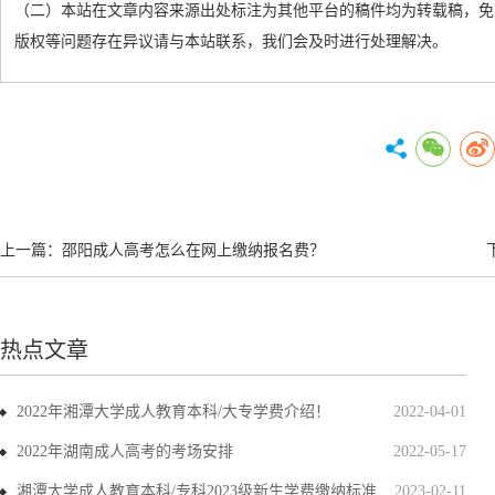
（二）本站在文章内容来源出处标注为其他平台的稿件均为转载稿，免
版权等问题存在异议请与本站联系，我们会及时进行处理解决。
上一篇：
邵阳成人高考怎么在网上缴纳报名费？
热点文章
2022年湘潭大学成人教育本科/大专学费介绍！
2022-04-01
2022年湖南成人高考的考场安排
2022-05-17
湘潭大学成人教育本科/专科2023级新生学费缴纳标准
2023-02-11