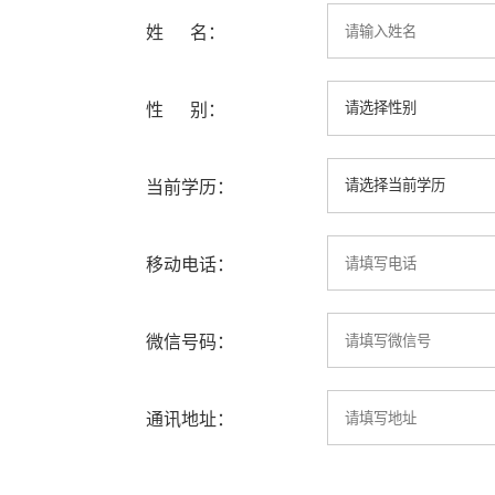
姓 名：
性 别：
当前学历：
移动电话：
微信号码：
通讯地址：