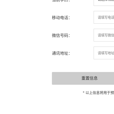
移动电话：
微信号码：
通讯地址：
* 以上信息将用于