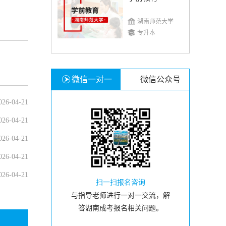
湖南师范大学
专升本
微信一对一
微信公众号
026-04-21
026-04-21
026-04-21
026-04-21
026-04-21
扫一扫报名咨询
与指导老师进行一对一交流，解
答湖南成考报名相关问题。