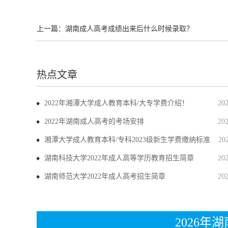
上一篇：
湖南成人高考成绩出来后什么时候录取？
热点文章
2022年湘潭大学成人教育本科/大专学费介绍！
20
2022年湖南成人高考的考场安排
20
湘潭大学成人教育本科/专科2023级新生学费缴纳标准
20
湖南科技大学2022年成人高等学历教育招生简章
20
湖南师范大学2022年成人高考招生简章
20
2026