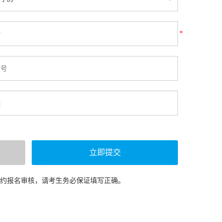
*
预约报名审核，请考生务必保证填写正确。