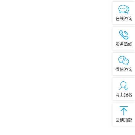
在线咨询
服务热线
微信咨询
网上报名
回到顶部