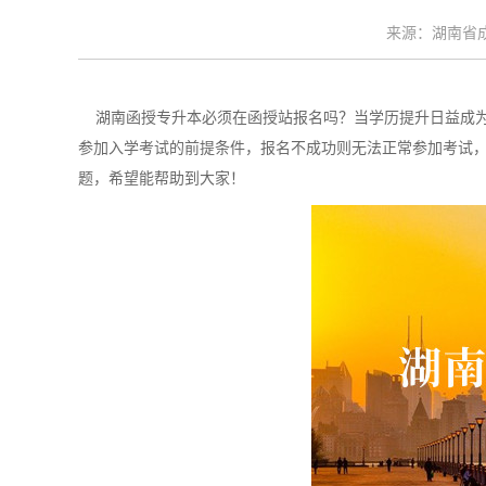
来源：湖南省成考
湖南函授专升本必须在函授站报名吗？当学历提升日益成为
参加入学考试的前提条件，报名不成功则无法正常参加考试
题，希望能帮助到大家！