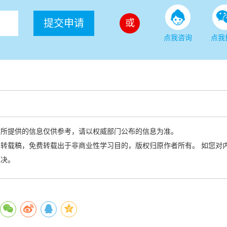
提交申请
或
点我咨询
点我
站所提供的信息仅供参考，请以权威部门公布的信息为准。
转载稿，免费转载出于非商业性学习目的，版权归原作者所有。 如您对
解决。