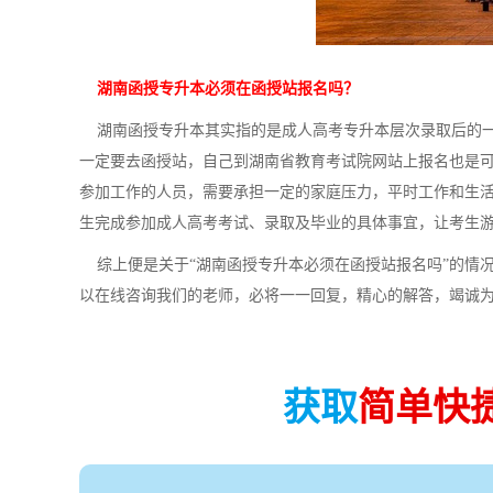
湖南函授专升本必须在函授站报名吗？
湖南函授专升本其实指的是成人高考专升本层次录取后的一种
一定要去函授站，自己到湖南省教育考试院网站上报名也是
参加工作的人员，需要承担一定的家庭压力，平时工作和生
生完成参加成人高考考试、录取及毕业的具体事宜，让考生
综上便是关于“湖南函授专升本必须在函授站报名吗”的情
以在线咨询我们的老师，必将一一回复，精心的解答，竭诚
获取
简单快