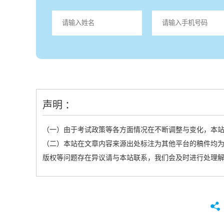
声明 ：
（一）由于考试政策等各方面情况在不断调整与变化，本
（二）本站在文章内容来源出处标注为其他平台的稿件均为
版权等问题存在异议请与本站联系，我们会及时进行处理