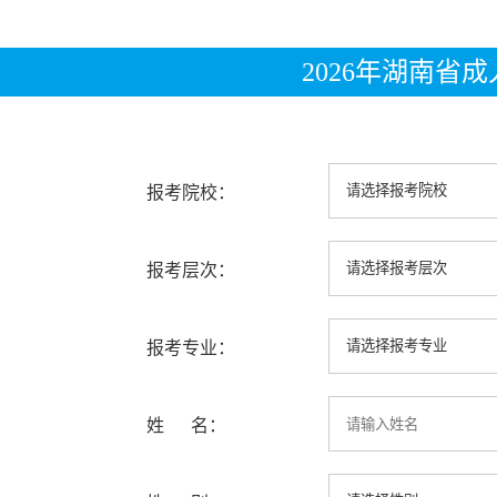
2026年湖南省
报考院校：
报考层次：
报考专业：
姓 名：