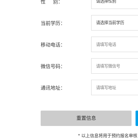
性 别：
当前学历：
移动电话：
微信号码：
通讯地址：
* 以上信息将用于预约报名审