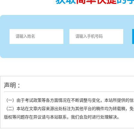
声明 ：
（一）由于考试政策等各方面情况在不断调整与变化，本站所提供的信
（二）本站在文章内容来源出处标注为其他平台的稿件均为转载稿，免
版权等问题存在异议请与本站联系，我们会及时进行处理解决。