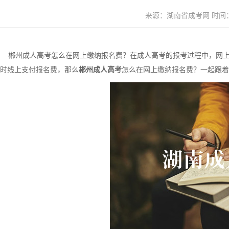
来源：湖南省成考网 时间：20
郴州成人高考怎么在网上缴纳报名费？在成人高考的报考过程中，网上
时线上支付报名费，那么
郴州成人高考
怎么在网上缴纳报名费？一起跟