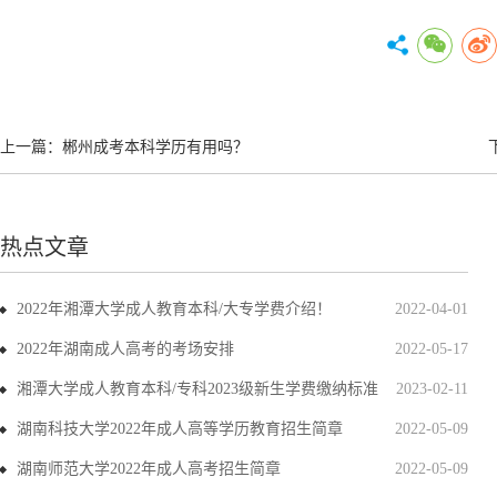
上一篇：
郴州成考本科学历有用吗？
热点文章
2022年湘潭大学成人教育本科/大专学费介绍！
2022-04-01
2022年湖南成人高考的考场安排
2022-05-17
湘潭大学成人教育本科/专科2023级新生学费缴纳标准
2023-02-11
湖南科技大学2022年成人高等学历教育招生简章
2022-05-09
湖南师范大学2022年成人高考招生简章
2022-05-09