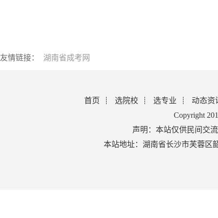
友情链接：
湖南省成考网
首页
选院校
选专业
动态资
Copyright 2
声明：本站仅供民间交流
本站地址：湖南省长沙市芙蓉区韶山北路