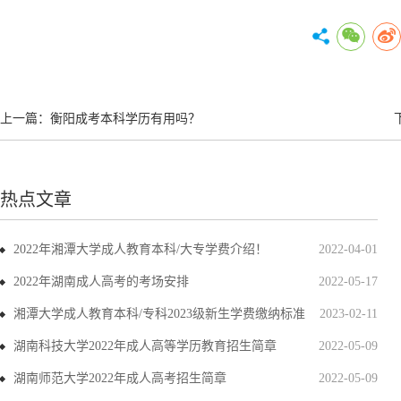
上一篇：
衡阳成考本科学历有用吗？
热点文章
2022年湘潭大学成人教育本科/大专学费介绍！
2022-04-01
2022年湖南成人高考的考场安排
2022-05-17
湘潭大学成人教育本科/专科2023级新生学费缴纳标准
2023-02-11
湖南科技大学2022年成人高等学历教育招生简章
2022-05-09
湖南师范大学2022年成人高考招生简章
2022-05-09