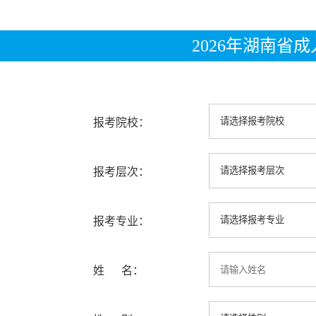
2026年湖南省
报考院校：
报考层次：
报考专业：
姓 名：