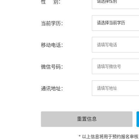
性 别：
当前学历：
移动电话：
微信号码：
通讯地址：
* 以上信息将用于预约报名审