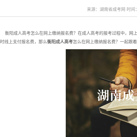
来源：湖南省成考网 时间：20
衡阳成人高考怎么在网上缴纳报名费？在成人高考的报考过程中，网上
时线上支付报名费，那么
衡阳成人高考
怎么在网上缴纳报名费？一起跟