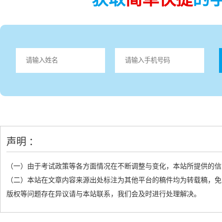
声明 ：
（一）由于考试政策等各方面情况在不断调整与变化，本站所提供的信
（二）本站在文章内容来源出处标注为其他平台的稿件均为转载稿，免
版权等问题存在异议请与本站联系，我们会及时进行处理解决。