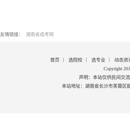
友情链接：
湖南省成考网
首页
选院校
选专业
动态资
Copyright 2
声明：本站仅供民间交流
本站地址：湖南省长沙市芙蓉区韶山北路