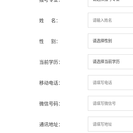
姓 名：
性 别：
当前学历：
移动电话：
微信号码：
通讯地址：