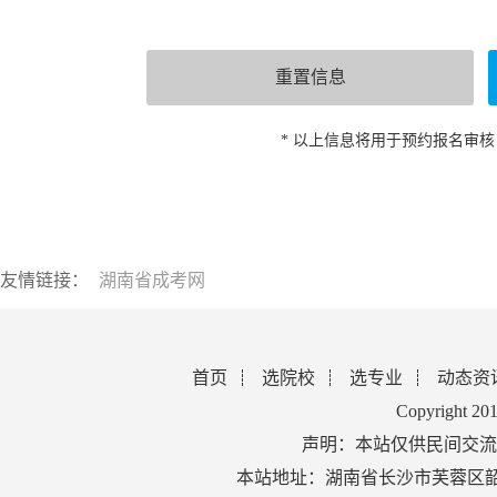
* 以上信息将用于预约报名审
友情链接：
湖南省成考网
首页
选院校
选专业
动态资
Copyright 2
声明：本站仅供民间交流
本站地址：湖南省长沙市芙蓉区韶山北路