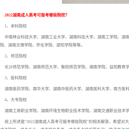
2022湖南成人高考可报考哪些院校？
1、本科院校
中南林业科技大学、湖南工业大学、湖南科技大学、湖南工学院、湖南
院、湖南文理学院、怀化学院、邵阳学院等等。
2、师范院校
长沙师范学院、湖南师范大学、衡阳师范学院、湘南学院、益阳教育
3、医科院校
湖南医药学院、南华大学、湖南中医药大学、湖南医科大学、南方医
4、大专院校
湖南工商职业学院、湖南环境生物职业技术学院、湖南交通职业技术学
综上所述是“2022湖南成人高考可报考哪些院校”的相关解答，希望对