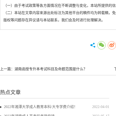
（一）由于考试政策等各方面情况在不断调整与变化，本站所提供的信
（二）本站在文章内容来源出处标注为其他平台的稿件均为转载稿，免
版权等问题存在异议请与本站联系，我们会及时进行处理解决。
上一篇：
湖南函授专升本考试科目及命题范围是什么？
热点文章
2022年湘潭大学成人教育本科/大专学费介绍！
2022-04-01