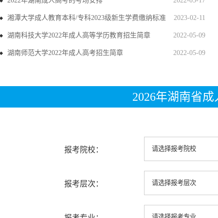
2022年湖南成人高考的考场安排
2022-05-17
湘潭大学成人教育本科/专科2023级新生学费缴纳标准
2023-02-11
湖南科技大学2022年成人高等学历教育招生简章
2022-05-09
湖南师范大学2022年成人高考招生简章
2022-05-09
2026年湖南省
报考院校：
报考层次：
报考专业：