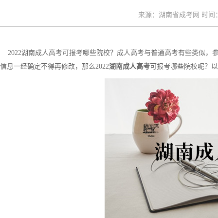
来源：湖南省成考网 时间：20
2022湖南成人高考可报考哪些院校？成人高考与普通高考有些类似，
信息一经确定不得再修改，那么2022
湖南成人高考
可报考哪些院校呢？以