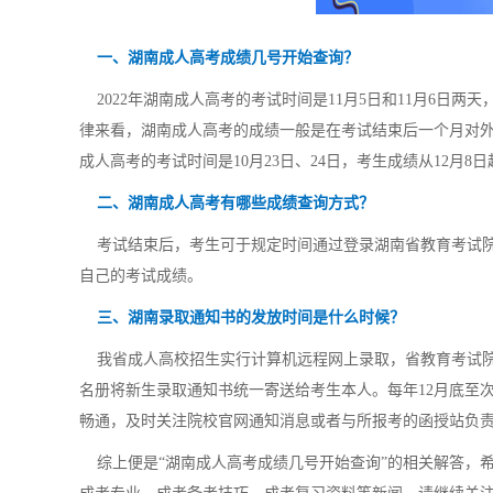
一、湖南成人高考成绩几号开始查询？
2022年湖南成人高考的考试时间是11月5日和11月6日
律来看，湖南成人高考的成绩一般是在考试结束后一个月对外公布
成人高考的考试时间是10月23日、24日，考生成绩从12月8
二、湖南成人高考有哪些成绩查询方式？
考试结束后，考生可于规定时间通过登录湖南省教育考试院官
自己的考试成绩。
三、湖南录取通知书的发放时间是什么时候？
我省成人高校招生实行计算机远程网上录取，省教育考试院
名册将新生录取通知书统一寄送给考生本人。每年12月底至
畅通，及时关注院校官网通知消息或者与所报考的函授站负
综上便是“湖南成人高考成绩几号开始查询”的相关解答，