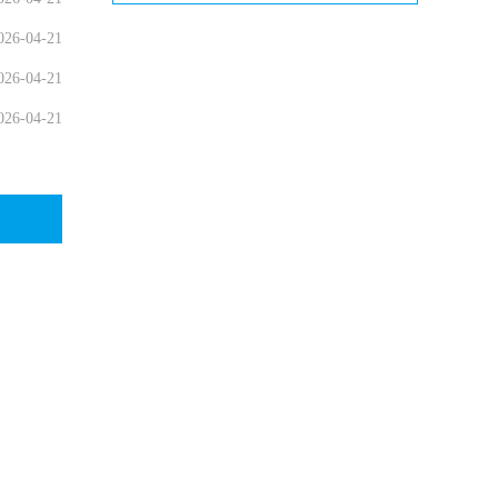
026-04-21
026-04-21
026-04-21