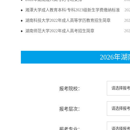
湘潭大学成人教育本科/专科2023级新生学费缴纳标准
20
湖南科技大学2022年成人高等学历教育招生简章
20
湖南师范大学2022年成人高考招生简章
20
2026
报考院校：
报考层次：
报考专业：