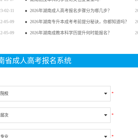
23-02-11
2026年湖南成人高考报名步骤分为哪几步？
2
22-05-09
2026年湖南专升本成考考前提分秘诀，你都知道吗？
2
22-05-09
2026年湖南成教本科学历提升何时能报名？
2
年湖南省成人高考报名系统
*
*
*