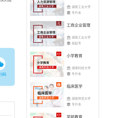
相关的报
湖南工业大学
专升本
工商企业管理
湖南工业大学
高起专
小学教育
湖南科技大学
专升本
扫码
临床医学
湖南师范大学
专升本
学前教育