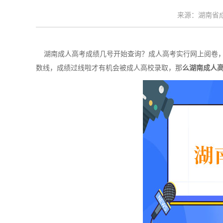
来源：湖南省成考
湖南成人高考成绩几号开始查询？成人高考实行网上阅卷，
数线，成绩过线啦才有机会被成人高校录取，那
么湖南成人