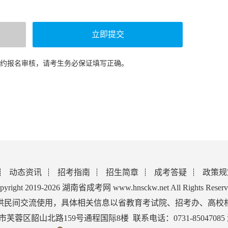
预约报名审核，请考生务必保证填写正确。
动态资讯
招考指南
招生简章
成考答疑
政策规
pyright 2019-2026 湖南省成考网 www.hnsckw.net All Rights Reserv
供民间交流使用，具体相关信息以省教育考试院、招考办、高校
蓉区韶山北路159号通程国际8楼 联系电话：0731-85047085