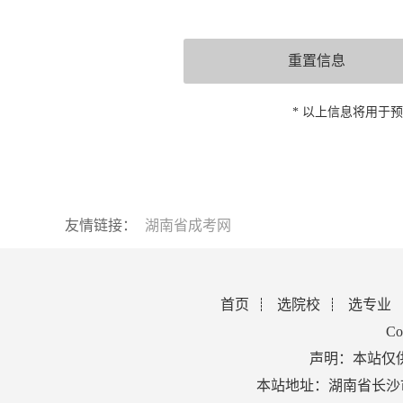
* 以上信息将用于
友情链接：
湖南省成考网
首页
选院校
选专业
Co
声明：本站仅
本站地址：湖南省长沙市芙