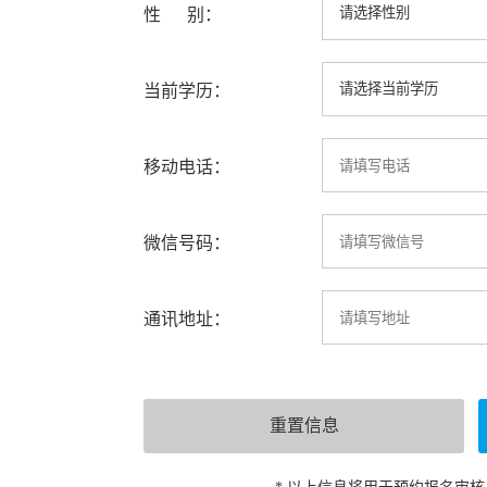
性 别：
当前学历：
移动电话：
微信号码：
通讯地址：