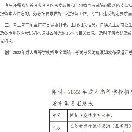
考生还需密切关注参考考区防疫政策和当地教育考试院的最新防疫须知
报备本人信息的，务必按要求做好当地报备工作。考生因违反规定要求而
三、考生考前须坚持每日健康打卡，上报相关信息。持续关注湖南招生
及各市州教育考试机构通过各种渠道发布的相关信息，及时了解考试及疫
试机构。
附：2022年成人高等学校招生全国统一考试考区防疫须知发布渠道汇