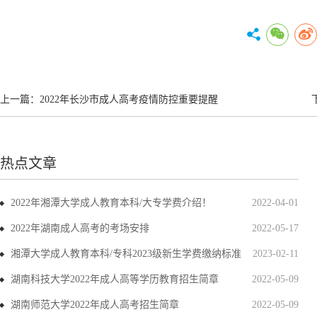
上一篇：
2022年长沙市成人高考疫情防控重要提醒
热点文章
2022年湘潭大学成人教育本科/大专学费介绍！
2022-04-01
2022年湖南成人高考的考场安排
2022-05-17
湘潭大学成人教育本科/专科2023级新生学费缴纳标准
2023-02-11
湖南科技大学2022年成人高等学历教育招生简章
2022-05-09
湖南师范大学2022年成人高考招生简章
2022-05-09