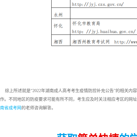
综上所述就是“2022年湖南成人高考考生疫情防控补充公告”的相关内
作。不同地区的防疫要求可能有所不同，考生应及时关注相应考区的网址
南省成考网
的老师咨询解答。