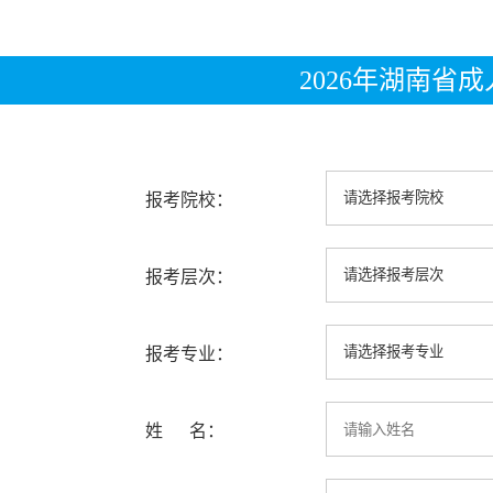
2026年湖南省
报考院校：
报考层次：
报考专业：
姓 名：