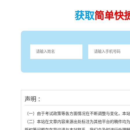
获取
简单快
声明 ：
（一）由于考试政策等各方面情况在不断调整与变化，本
（二）本站在文章内容来源出处标注为其他平台的稿件均为
版权等问题存在异议请与本站联系，我们会及时进行处理