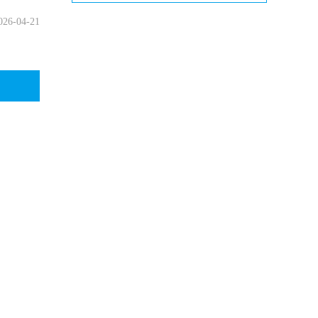
026-04-21