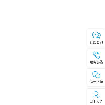
在线咨询
服务热线
微信咨询
网上报名