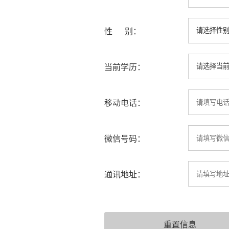
性 别：
当前学历：
移动电话：
微信号码：
通讯地址：