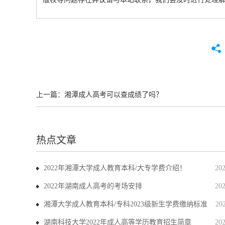
上一篇：
湘潭成人高考可以查成绩了吗？
热点文章
2022年湘潭大学成人教育本科/大专学费介绍！
20
2022年湖南成人高考的考场安排
20
湘潭大学成人教育本科/专科2023级新生学费缴纳标准
20
湖南科技大学2022年成人高等学历教育招生简章
20