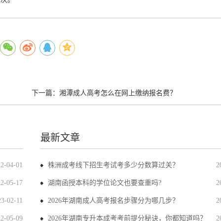
下一篇：
湘潭成人高考怎么在网上缴纳报名费？
最新文章
22-04-01
株洲成考线下招生考试考多少分数算过关？
2
22-05-17
湖南函授本科的学位论文也要查重吗?
2
23-02-11
2026年湖南成人高考报名步骤分为哪几步？
2
22-05-09
2026年湖南专升本成考考前提分秘诀，你都知道吗？
2