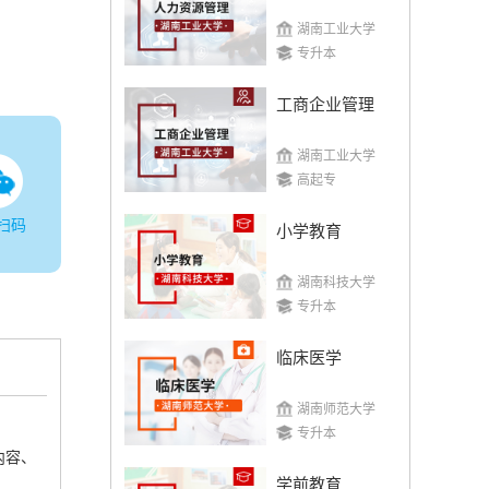
湖南工业大学
专升本
工商企业管理
湖南工业大学
高起专
扫码
小学教育
湖南科技大学
专升本
临床医学
湖南师范大学
专升本
内容、
学前教育