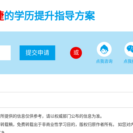
捷
的学历提升指导方案
提交申请
或
点我咨询
点我
站所提供的信息仅供参考，请以权威部门公布的信息为准。
转载稿，免费转载出于非商业性学习目的，版权归原作者所有。 如您对
解决。