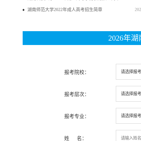
湖南师范大学2022年成人高考招生简章
20
2026
报考院校：
报考层次：
报考专业：
姓 名：