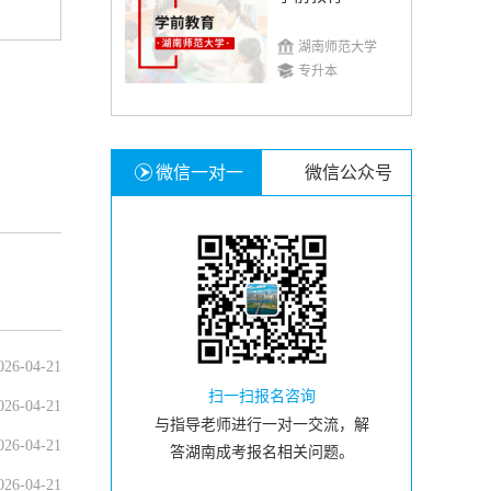
湖南师范大学
专升本
微信一对一
微信公众号
026-04-21
扫一扫报名咨询
026-04-21
与指导老师进行一对一交流，解
026-04-21
答湖南成考报名相关问题。
026-04-21