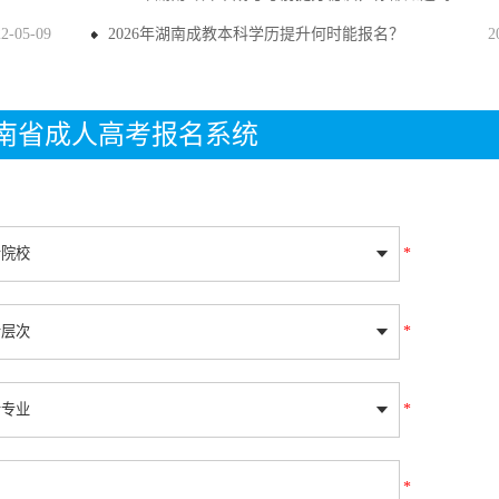
22-05-09
2026年湖南成教本科学历提升何时能报名？
2
年湖南省成人高考报名系统
*
*
*
*