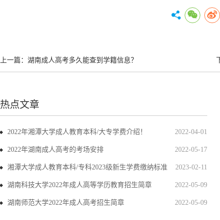
上一篇：
湖南成人高考多久能查到学籍信息？
热点文章
2022年湘潭大学成人教育本科/大专学费介绍！
2022-04-01
2022年湖南成人高考的考场安排
2022-05-17
湘潭大学成人教育本科/专科2023级新生学费缴纳标准
2023-02-11
湖南科技大学2022年成人高等学历教育招生简章
2022-05-09
湖南师范大学2022年成人高考招生简章
2022-05-09