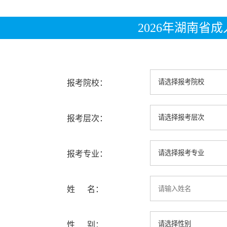
2026年湖南省
报考院校：
报考层次：
报考专业：
姓 名：
性 别：