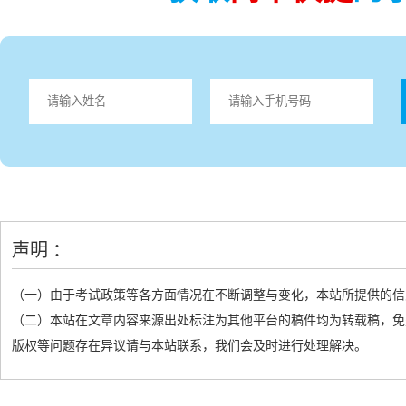
声明 ：
（一）由于考试政策等各方面情况在不断调整与变化，本站所提供的信
（二）本站在文章内容来源出处标注为其他平台的稿件均为转载稿，免
版权等问题存在异议请与本站联系，我们会及时进行处理解决。