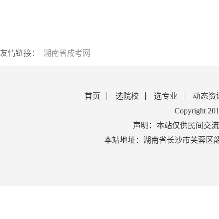
友情链接：
湖南省成考网
首页
选院校
选专业
动态资
Copyright 2
声明：本站仅供民间交流
本站地址：湖南省长沙市芙蓉区韶山北路