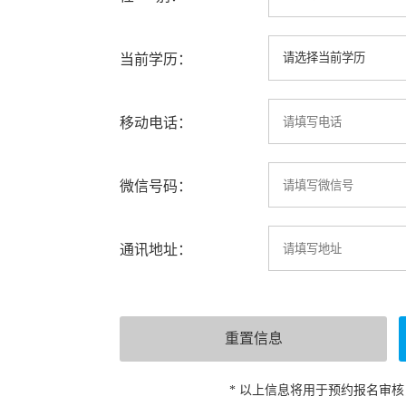
当前学历：
移动电话：
微信号码：
通讯地址：
* 以上信息将用于预约报名审