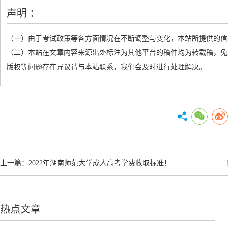
声明 ：
（一）由于考试政策等各方面情况在不断调整与变化，本站所提供的信
（二）本站在文章内容来源出处标注为其他平台的稿件均为转载稿，免
版权等问题存在异议请与本站联系，我们会及时进行处理解决。
上一篇：
2022年湖南师范大学成人高考学费收取标准！
热点文章