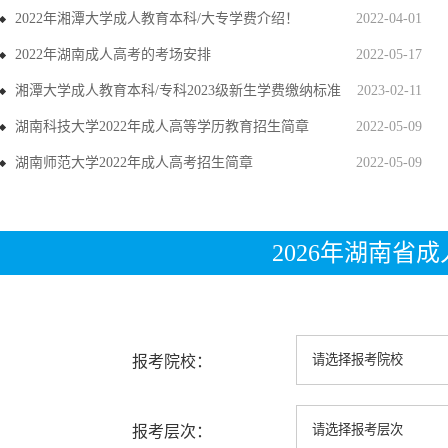
2022年湘潭大学成人教育本科/大专学费介绍！
2022-04-01
2022年湖南成人高考的考场安排
2022-05-17
湘潭大学成人教育本科/专科2023级新生学费缴纳标准
2023-02-11
湖南科技大学2022年成人高等学历教育招生简章
2022-05-09
湖南师范大学2022年成人高考招生简章
2022-05-09
2026年湖南省
报考院校：
报考层次：