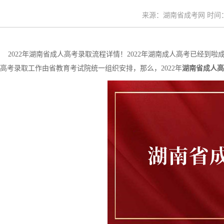
来源：湖南省成考网 时间：20
2022年湖南省成人高考录取流程详情！2022年湖南成人高考已经到
高考录取工作由省教育考试院统一组织安排，那么，2022年
湖南省成人高