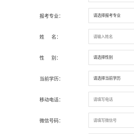
报考专业：
姓 名：
性 别：
当前学历：
移动电话：
微信号码：