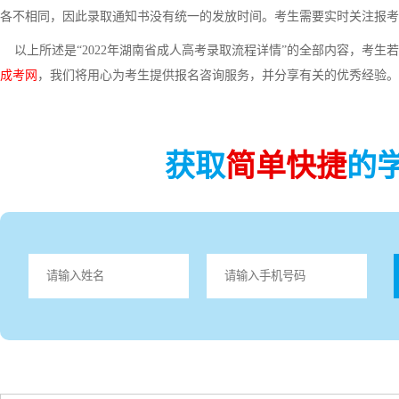
各不相同，因此录取通知书没有统一的发放时间。考生需要实时关注报考
以上所述是“2022年湖南省成人高考录取流程详情”的全部内容，考生
成考网
，我们将用心为考生提供报名咨询服务，并分享有关的优秀经验。
获取
简单快捷
的