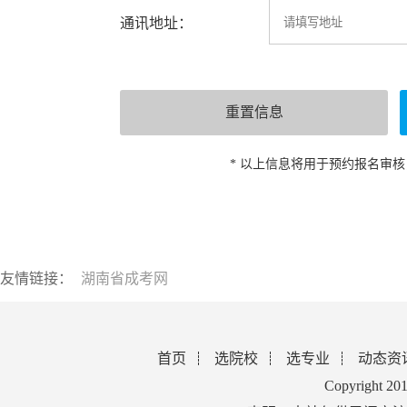
通讯地址：
* 以上信息将用于预约报名审
友情链接：
湖南省成考网
首页
选院校
选专业
动态资
Copyright 2