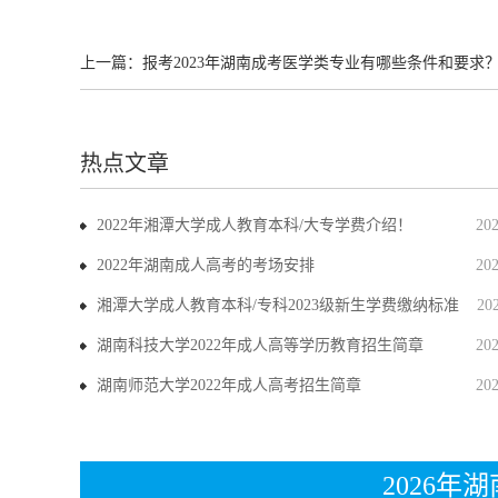
上一篇：
报考2023年湖南成考医学类专业有哪些条件和要求
热点文章
2022年湘潭大学成人教育本科/大专学费介绍！
20
2022年湖南成人高考的考场安排
20
湘潭大学成人教育本科/专科2023级新生学费缴纳标准
20
湖南科技大学2022年成人高等学历教育招生简章
20
湖南师范大学2022年成人高考招生简章
20
2026