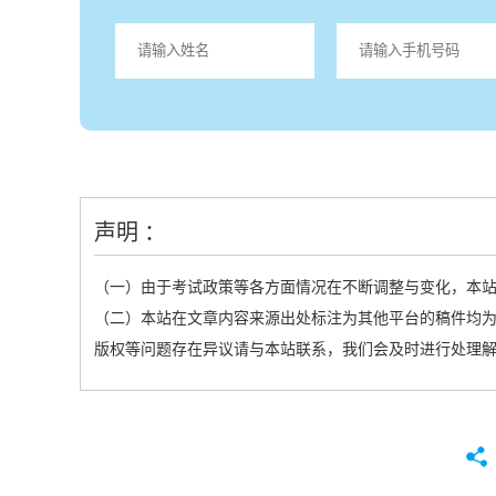
声明 ：
（一）由于考试政策等各方面情况在不断调整与变化，本
（二）本站在文章内容来源出处标注为其他平台的稿件均为
版权等问题存在异议请与本站联系，我们会及时进行处理