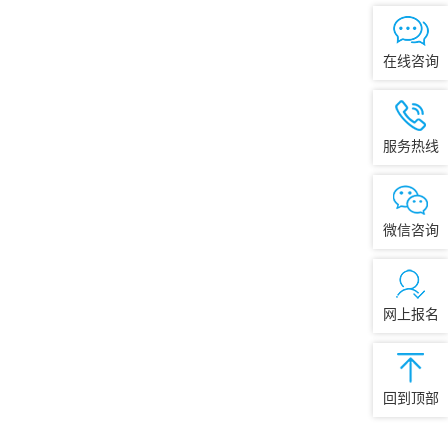
在线咨询
服务热线
微信咨询
网上报名
回到顶部