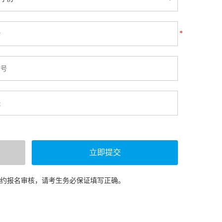
*
预约报名审核，请考生务必保证填写正确。