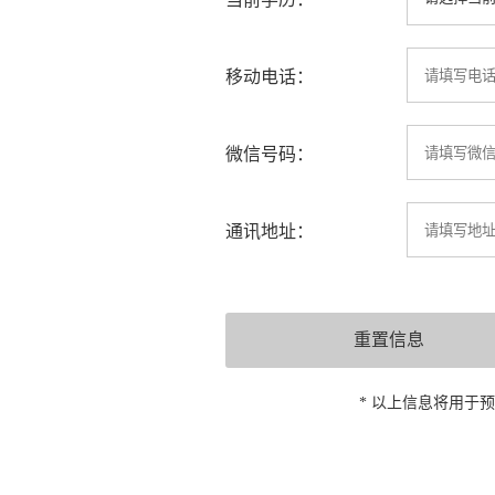
移动电话：
微信号码：
通讯地址：
* 以上信息将用于