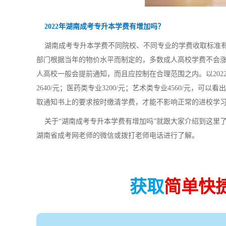
2022年湖南成考专升本学费有增加吗？
湖南成考专升本学费不同院校、不同专业的学费收取标准有
部门根据当年的物价水平而制定的，多数成人高校学费不会涨
人高校一般会提前通知，而且应控制在合理范围之内。以202
2640/元；医药类专业3200/元；艺术类专业4560/元
取通知书上的要求按时缴清学费，才能不影响正常的进校学
关于“湖南成考专升本学费有增加吗”就跟大家介绍到这里
湖南省成考网老师的微信或拨打老师电话进行了解。
获取
简单快