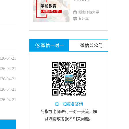
湖南师范大学
专升本
微信一对一
微信公众号
026-04-21
026-04-21
026-04-21
026-04-21
026-04-21
扫一扫报名咨询
与指导老师进行一对一交流，解
答湖南成考报名相关问题。