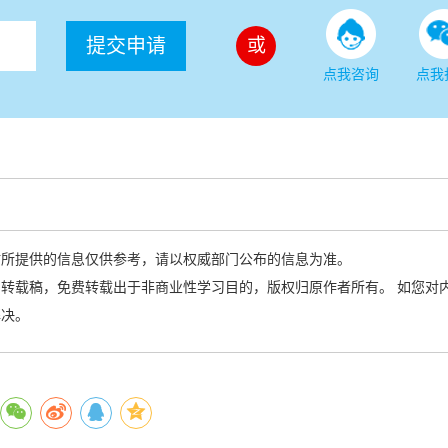
提交申请
或
点我咨询
点我
站所提供的信息仅供参考，请以权威部门公布的信息为准。
转载稿，免费转载出于非商业性学习目的，版权归原作者所有。 如您对
解决。