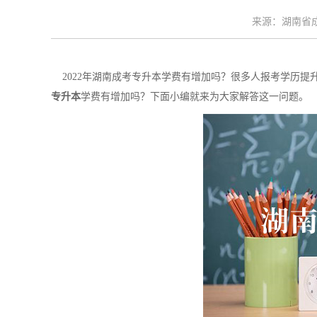
来源：湖南省成考
2022年湖南成考专升本学费有增加吗？很多人报考学历提升
专升本
学费有增加吗？下面小编就来为大家解答这一问题。