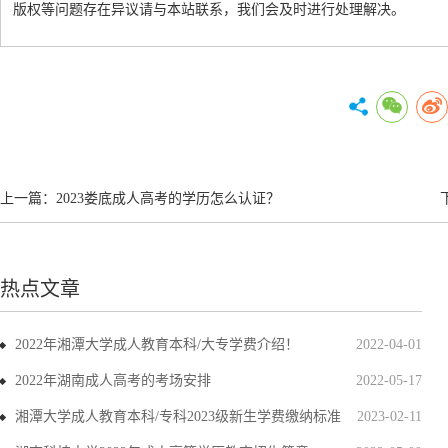
版权等问题存在异议请与本站联系，我们会及时进行处理解决。
上一篇：
2023娄底成人高考的学历怎么认证？
热点文章
2022年湘潭大学成人教育本科/大专学费介绍！
2022-04-01
2022年湖南成人高考的考场安排
2022-05-17
湘潭大学成人教育本科/专科2023级新生学费缴纳标准
2023-02-11