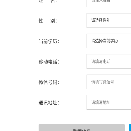
姓 名：
性 别：
当前学历：
移动电话：
微信号码：
通讯地址：