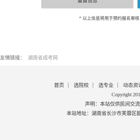
* 以上信息将用于预约报名审
友情链接：
湖南省成考网
首页
选院校
选专业
动态资
Copyright 2
声明：本站仅供民间交流
本站地址：湖南省长沙市芙蓉区韶山北路