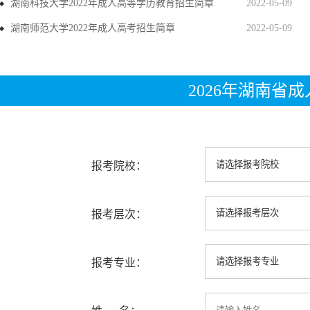
湖南科技大学2022年成人高等学历教育招生简章
2022-05-09
湖南师范大学2022年成人高考招生简章
2022-05-09
2026年湖南省
报考院校：
报考层次：
报考专业：